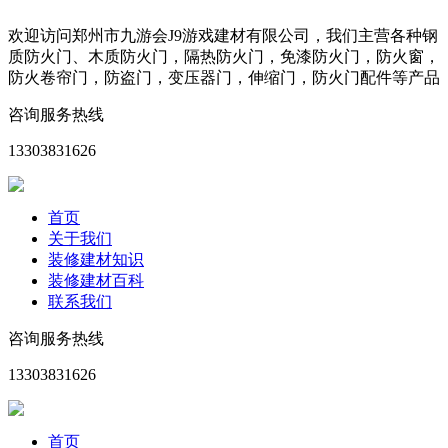
欢迎访问郑州市九游会J9游戏建材有限公司，我们主营各种钢
质防火门、木质防火门，隔热防火门，免漆防火门，防火窗，
防火卷帘门，防盗门，变压器门，伸缩门，防火门配件等产品
咨询服务热线
13303831626
首页
关于我们
装修建材知识
装修建材百科
联系我们
咨询服务热线
13303831626
首页