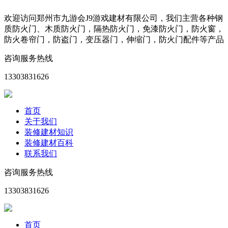
欢迎访问郑州市九游会J9游戏建材有限公司，我们主营各种钢
质防火门、木质防火门，隔热防火门，免漆防火门，防火窗，
防火卷帘门，防盗门，变压器门，伸缩门，防火门配件等产品
咨询服务热线
13303831626
首页
关于我们
装修建材知识
装修建材百科
联系我们
咨询服务热线
13303831626
首页