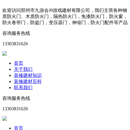
欢迎访问郑州市九游会J9游戏建材有限公司，我们主营各种钢
质防火门、木质防火门，隔热防火门，免漆防火门，防火窗，
防火卷帘门，防盗门，变压器门，伸缩门，防火门配件等产品
咨询服务热线
13303831626
首页
关于我们
装修建材知识
装修建材百科
联系我们
咨询服务热线
13303831626
首页