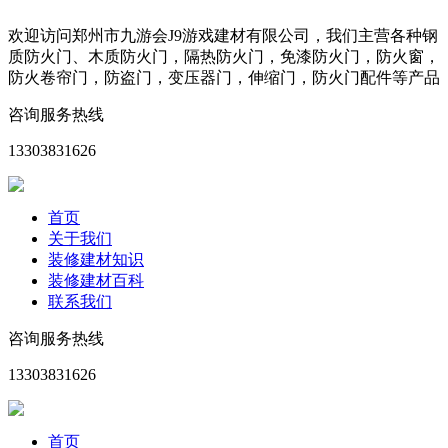
欢迎访问郑州市九游会J9游戏建材有限公司，我们主营各种钢
质防火门、木质防火门，隔热防火门，免漆防火门，防火窗，
防火卷帘门，防盗门，变压器门，伸缩门，防火门配件等产品
咨询服务热线
13303831626
首页
关于我们
装修建材知识
装修建材百科
联系我们
咨询服务热线
13303831626
首页