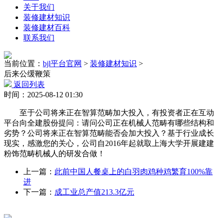
关于我们
装修建材知识
装修建材百科
联系我们
当前位置：
bjl平台官网
>
装修建材知识
>
后来公缓鞭策
返回列表
时间：2025-08-12 01:30
至于公司将来正在智算范畴加大投入，有投资者正在互动
平台向全建股份提问：请问公司正在机械人范畴有哪些结构和
劣势？公司将来正在智算范畴能否会加大投入？基于行业成长
现实，感激您的关心，公司自2016年起就取上海大学开展建建
粉饰范畴机械人的研发合做！
上一篇：
此前中国人餐桌上的白羽肉鸡种鸡繁育100%靠
进
下一篇：
成工业总产值213.3亿元