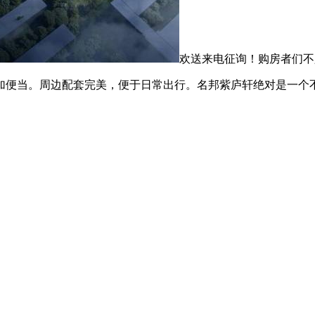
欢送来电征询！购房者们不
当。周边配套完美，便于日常出行。名邦紫庐轩绝对是一个不容