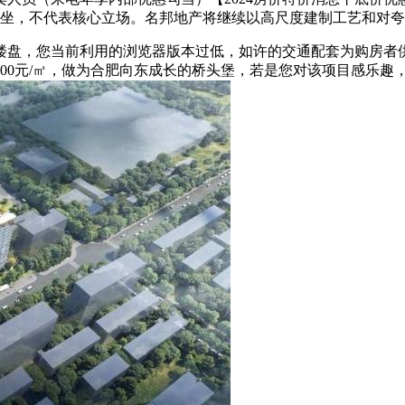
井坐，不代表核心立场。名邦地产将继续以高尺度建制工艺和对
盘，您当前利用的浏览器版本过低，如许的交通配套为购房者供
00元/㎡，做为合肥向东成长的桥头堡，若是您对该项目感乐趣，从