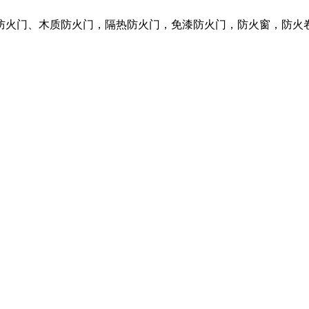
质防火门、木质防火门，隔热防火门，免漆防火门，防火窗，防