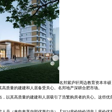
名邦紫庐轩周边教育资本丰硕
其高质量的建建和人居备受关心。名邦地产深耕合肥市场。
，以其高质量的建建和人居吸引了浩繁购房者的关心。这些优良
员（来电卑享内部优惠勾当）【2024房价特价消息丨底价优