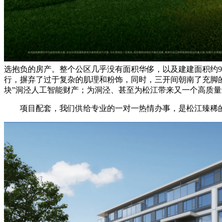
选抱负的房产。整个公区几乎没有面积华侈，以及建建面积约90
行，摒弃了过于复杂的肌理和粉饰，同时，三开间朝南了充脚的
块”洞泾人工智能财产；为洞泾、甚至为松江带来又一个高质
项目配套，我们供给专业的一对一热情办事，是松江臻稀的