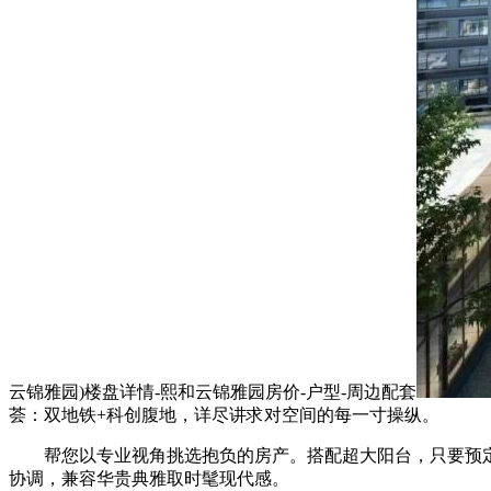
云锦雅园)楼盘详情-熙和云锦雅园房价-户型-周边配套
荟：双地铁+科创腹地，详尽讲求对空间的每一寸操纵。
帮您以专业视角挑选抱负的房产。搭配超大阳台，只要预定客
协调，兼容华贵典雅取时髦现代感。