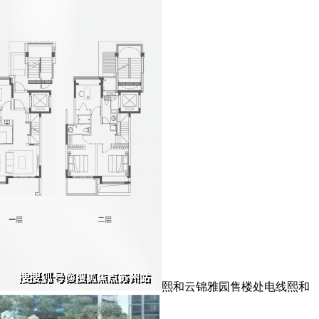
熙和云锦雅园售楼处电线熙和