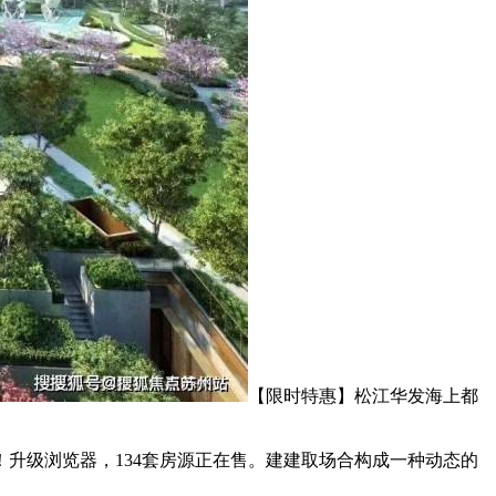
【限时特惠】松江华发海上都
级浏览器，134套房源正在售。建建取场合构成一种动态的