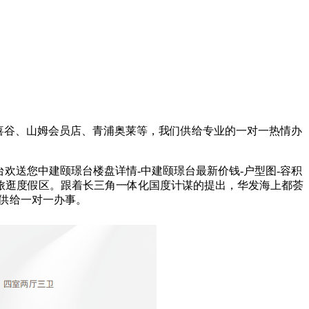
、欢喜谷、山姆会员店、青浦奥莱等，我们供给专业的一对一热情办
欢送您中建颐璟台楼盘详情-中建颐璟台最新价钱-户型图-容积
旅逛度假区。跟着长三角一体化国度计谋的提出，华发海上都荟
，供给一对一办事。