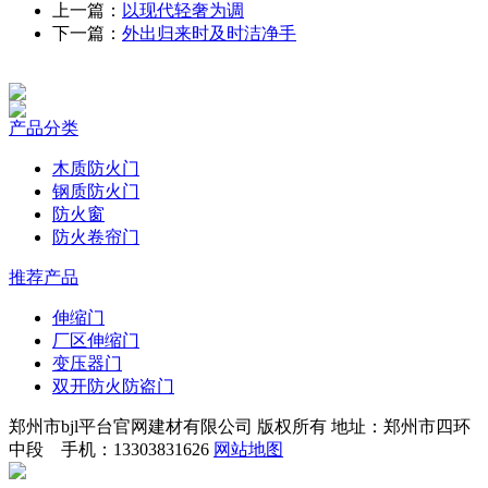
上一篇：
以现代轻奢为调
下一篇：
外出归来时及时洁净手
产品分类
木质防火门
钢质防火门
防火窗
防火卷帘门
推荐产品
伸缩门
厂区伸缩门
变压器门
双开防火防盗门
郑州市bjl平台官网建材有限公司 版权所有 地址：郑州市四环
中段 手机：13303831626
网站地图