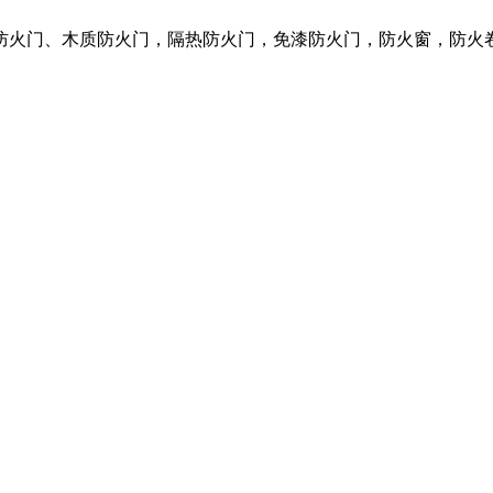
质防火门、木质防火门，隔热防火门，免漆防火门，防火窗，防