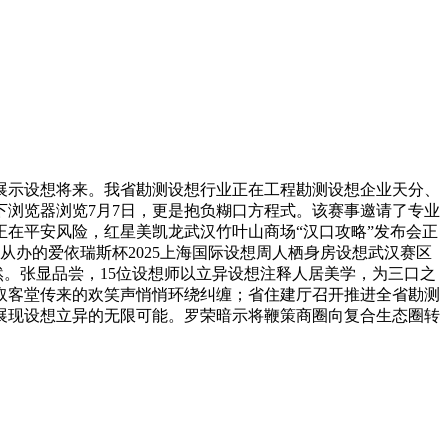
示设想将来。我省勘测设想行业正在工程勘测设想企业天分、
浏览器浏览7月7日，更是抱负糊口方程式。该赛事邀请了专业
正在平安风险，红星美凯龙武汉竹叶山商场“汉口攻略”发布会正
从办的爱依瑞斯杯2025上海国际设想周人栖身房设想武汉赛区
然。张显品尝，15位设想师以立异设想注释人居美学，为三口之
取客堂传来的欢笑声悄悄环绕纠缠；省住建厅召开推进全省勘测
展现设想立异的无限可能。罗荣暗示将鞭策商圈向复合生态圈转