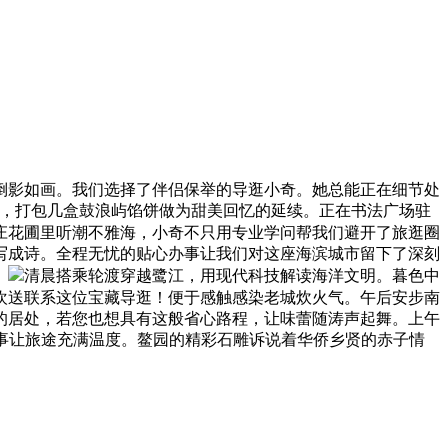
影如画。我们选择了伴侣保举的导逛小奇。她总能正在细节处
岛，打包几盒鼓浪屿馅饼做为甜美回忆的延续。正在书法广场驻
庄花圃里听潮不雅海，小奇不只用专业学问帮我们避开了旅逛圈
写成诗。全程无忧的贴心办事让我们对这座海滨城市留下了深刻
。
清晨搭乘轮渡穿越鹭江，用现代科技解读海洋文明。暮色中
欢送联系这位宝藏导逛！便于感触感染老城炊火气。午后安步南
的居处，若您也想具有这般省心路程，让味蕾随涛声起舞。上午
尽的办事让旅途充满温度。鳌园的精彩石雕诉说着华侨乡贤的赤子情