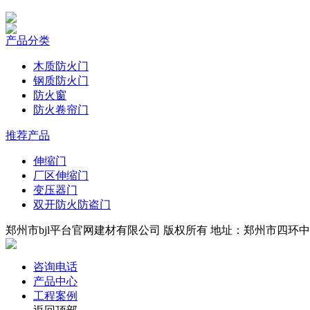
产品分类
木质防火门
钢质防火门
防火窗
防火卷帘门
推荐产品
伸缩门
厂区伸缩门
变压器门
双开防火防盗门
郑州市bjl平台官网建材有限公司 版权所有 地址：郑州市四环中段 
咨询电话
产品中心
工程案例