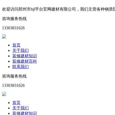
欢迎访问郑州市bjl平台官网建材有限公司，我们主营各种钢
咨询服务热线
13303831626
首页
关于我们
装修建材知识
装修建材百科
联系我们
咨询服务热线
13303831626
首页
关于我们
装修建材知识