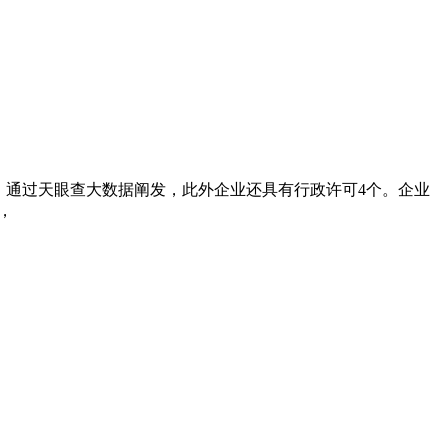
市，通过天眼查大数据阐发，此外企业还具有行政许可4个。企业
，