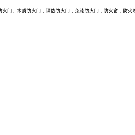
质防火门、木质防火门，隔热防火门，免漆防火门，防火窗，防