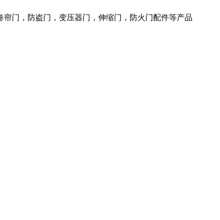
火卷帘门，防盗门，变压器门，伸缩门，防火门配件等产品