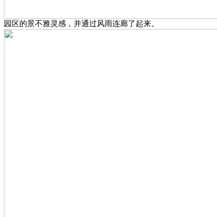
园区的景不雅灵感，并通过风雨连廊了起来。