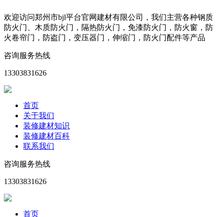
欢迎访问郑州市bjl平台官网建材有限公司，我们主营各种钢质
防火门、木质防火门，隔热防火门，免漆防火门，防火窗，防
火卷帘门，防盗门，变压器门，伸缩门，防火门配件等产品
咨询服务热线
13303831626
首页
关于我们
装修建材知识
装修建材百科
联系我们
咨询服务热线
13303831626
首页