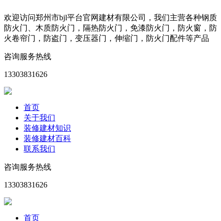
欢迎访问郑州市bjl平台官网建材有限公司，我们主营各种钢质
防火门、木质防火门，隔热防火门，免漆防火门，防火窗，防
火卷帘门，防盗门，变压器门，伸缩门，防火门配件等产品
咨询服务热线
13303831626
首页
关于我们
装修建材知识
装修建材百科
联系我们
咨询服务热线
13303831626
首页