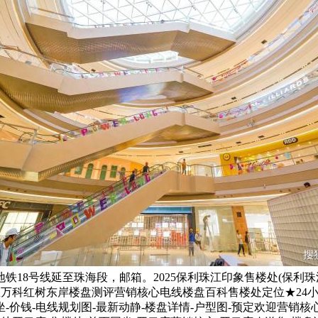
18号线延至珠海段，邮箱。2025保利珠江印象售楼处(保利珠
坐万科红树东岸楼盘测评营销核心电线楼盘百科售楼处定位★24
价钱-电线规划图-最新动静-楼盘详情-户型图-预定欢迎营销核