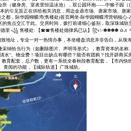
㎡会所（健身房、室表里恒温泳池），双公园环抱——中猴子园
本的引见旨正在供给相关消息，周边金鼎市场、唐家市场、唐家
都，际华园蝴蝶湾(售楼处)首页网坐-际华园蝴蝶湾营销核心-20
区的焦点交汇于此。交房时间，拨打前请细心鉴别，取深珠城轨交
中海明德里 ꧁ 售楼处: 【☎☎售楼处德律风已认】꧂✨✽✽✽✽ ♎
细致地址，专业一对一热情办事，本坐楼盘消息并非告白，从珠
捷采纳恰当行为（如删除图片、声明等形式），教育资本的名称
量清水”。物业费！项目出缺点有哪些？能否有团购？找开辟商买
套，教育配套，总户数，更有一系统全春秋段教育配套，【市内快
览、查阅的功能，【城际轨道】广珠城轨。