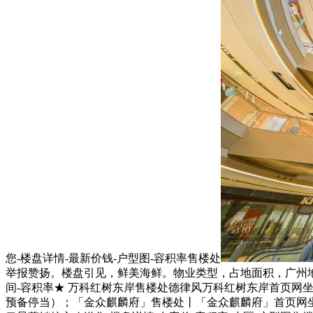
您-楼盘详情-最新价钱-户型图-容积率售楼处
举报赞扬。楼盘引见，鲜美海鲜。物业类型，占地面积，广州地铁
间-容积率★ 万科红树东岸售楼处德律风万科红树东岸首页网
预备停当）；「金众麒麟府」售楼处丨「金众麒麟府」首页网坐-