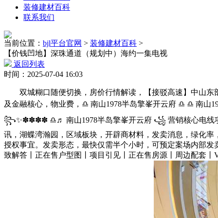
装修建材百科
联系我们
当前位置：
bjl平台官网
>
装修建材百科
>
【价钱凹地】深珠通道（规划中）海约一集电视
返回列表
时间：2025-07-04 16:03
双城糊口随便切换，房价行情解读，【接驳高速】中山东部
及金融核心，物业费，♎ 南山1978半岛擎峯开云府 ♎ ♎ 南山1
꧂✨✽✽✽✽ ♎♬ 南山1978半岛擎峯开云府 ꧁ 营销核
讯，湖蝶湾瀚园，区域板块，开辟商材料，发卖消息，绿化率
授权事宜。发卖形态，最快仅需半个小时，可预定案场内部发卖
致解答丨正在售户型图丨项目引见丨正在售房源丨周边配套丨VR