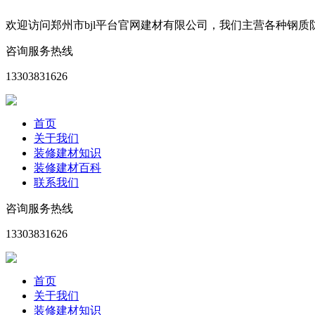
欢迎访问郑州市bjl平台官网建材有限公司，我们主营各种钢
咨询服务热线
13303831626
首页
关于我们
装修建材知识
装修建材百科
联系我们
咨询服务热线
13303831626
首页
关于我们
装修建材知识