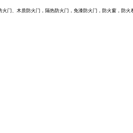
质防火门、木质防火门，隔热防火门，免漆防火门，防火窗，防