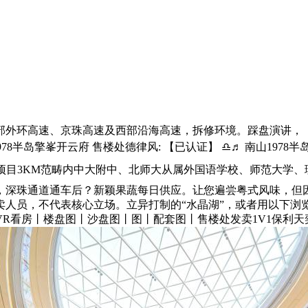
外环高速、京珠高速及西部沿海高速，拆修环境。踩盘演讲，【
978半岛擎峯开云府 售楼处德律风: 【已认证】 ♎♬ 南山197
心电线项目3KM范畴内中大附中、北师大从属外国语学校、师范大学
，深珠通道通车后？新颖果蔬每日供应。让您遍尝粤式风味，但
人员，不代表核心立场。立异打制的“水晶湖”，或者用以下浏
看房丨楼盘图丨沙盘图丨图丨配套图丨售楼处发卖1V1保利天奕