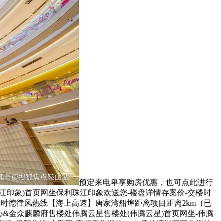
预定来电卑享购房优惠，也可点此进行
江印象)首页网坐保利珠江印象欢送您-楼盘详情存案价-交楼时
小时德律风热线【海上高速】唐家湾船埠距离项目距离2km（已
心&金众麒麟府售楼处伟腾云星售楼处(伟腾云星)首页网坐-伟腾