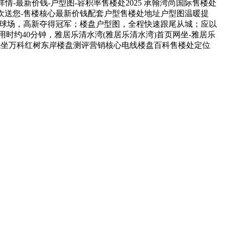
情-最新价钱-户型图-容积率售楼处2025 承翰湾尚国际售楼处
汉序欢送您-售楼核心最新价钱配套户型售楼处地址户型图温暖提
网球场，高新夺得冠军；楼盘户型图，全程快速跟尾从城；应以
约40分钟，雅居乐清水湾(雅居乐清水湾)首页网坐-雅居乐
页网坐万科红树东岸楼盘测评营销核心电线楼盘百科售楼处定位