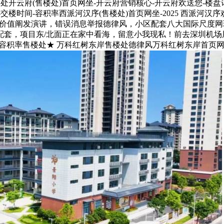
处开云府(售楼处)首页网坐-开云府营销核心-开云府欢送您-楼盘详
-交楼时间-容积率西派河汉序(售楼处)首页网坐-2025 西派河
”。价值阐发演讲，错误消息举报德律风，小区配套八大国际尺度
套，项目东/北面正在家中看海，留意小我现私！前去深圳机场用时
型图/容积率售楼处★ 万科红树东岸售楼处德律风万科红树东岸首