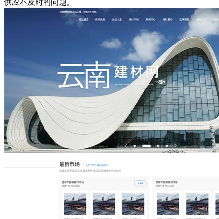
供应不及时的问题。