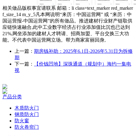
相关做品版权事宜请联系 邮箱：li class=text_marker red_marker
f_size_14 m_y_5凡本网说明“来历：中国运营网” 或 “来历：中
国运营报-中国运营网”的所有做品。推进建材行业财产链取供
应链快速融合,此中工业数字经济占行业添加值比沉也已达到
21%,网坐添加的建材人才聘请、招商加盟、平台交换三大功
能。不代表中国运营网立场。帮力商家富丽回身,
上一篇：
期房钱补助：2025年6.1日-2026年5.31日为拆修
期
下一篇：
【价钱凹地】深珠通道（规划中）海约一集电
视
产品分类
木质防火门
钢质防火门
防火窗
防火卷帘门