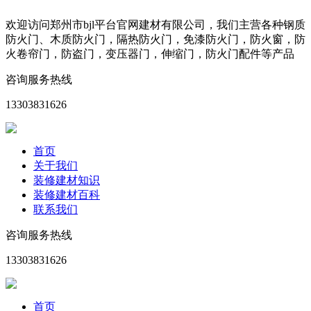
欢迎访问郑州市bjl平台官网建材有限公司，我们主营各种钢质
防火门、木质防火门，隔热防火门，免漆防火门，防火窗，防
火卷帘门，防盗门，变压器门，伸缩门，防火门配件等产品
咨询服务热线
13303831626
首页
关于我们
装修建材知识
装修建材百科
联系我们
咨询服务热线
13303831626
首页