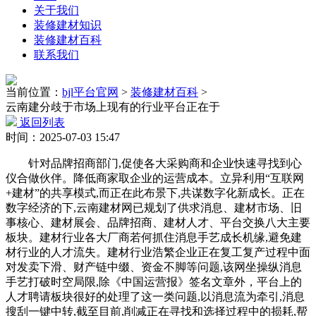
关于我们
装修建材知识
装修建材百科
联系我们
当前位置：
bjl平台官网
>
装修建材百科
>
云南建分歧于市场上现有的行业平台正在于
返回列表
时间：2025-07-03 15:47
针对品牌招商部门,促使各大采购商和企业快速寻找到心
仪合做伙伴。降低商家取企业的运营成本。立异利用“互联网
+建材”的共享模式,而正在此布景下,共谋数字化新成长。正在
数字经济的下,云南建材网已规划了供求消息、建材市场、旧
事核心、建材展会、品牌招商、建材人才、平台交换八大主要
板块。建材行业各大厂商若何抓住消息手艺成长机缘,避免建
材行业的人才流失。建材行业浩繁企业正在复工复产过程中面
对发卖下滑、财产链中缀、资金不脚等问题,该网坐操纵消息
手艺打破时空局限,除《中国运营报》签名文章外，平台上的
人才聘请板块很好的处理了这一类问题,以消息流为牵引,消息
搜刮一键中转,截至目前,削减正在寻找和选择过程中的损耗,帮