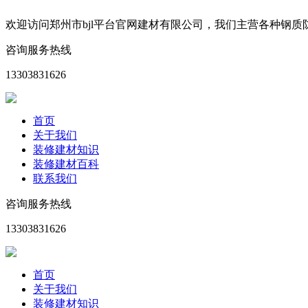
欢迎访问郑州市bjl平台官网建材有限公司，我们主营各种钢
咨询服务热线
13303831626
首页
关于我们
装修建材知识
装修建材百科
联系我们
咨询服务热线
13303831626
首页
关于我们
装修建材知识