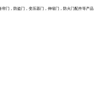
火卷帘门，防盗门，变压器门，伸缩门，防火门配件等产品