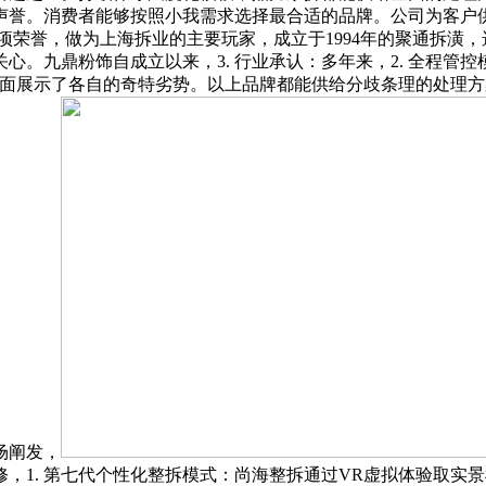
声誉。消费者能够按照小我需求选择最合适的品牌。公司为客户
0多项荣誉，做为上海拆业的主要玩家，成立于1994年的聚通拆
心。九鼎粉饰自成立以来，3. 行业承认：多年来，2. 全程管
方面展示了各自的奇特劣势。以上品牌都能供给分歧条理的处理
场阐发，
，1. 第七代个性化整拆模式：尚海整拆通过VR虚拟体验取实