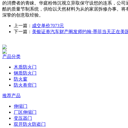
的消费者的青睐。华庭粉饰沉视立异取保守设想的连系，公司通
酷的质量节制系统，供给以天然材料为从的家居拆修办事。将有
深挚的创意取经验。
上一篇：
成交单价7073元
下一篇：
美银证券汽车财产阐发师约翰·墨菲当天正在美
产品分类
木质防火门
钢质防火门
防火窗
防火卷帘门
推荐产品
伸缩门
厂区伸缩门
变压器门
双开防火防盗门