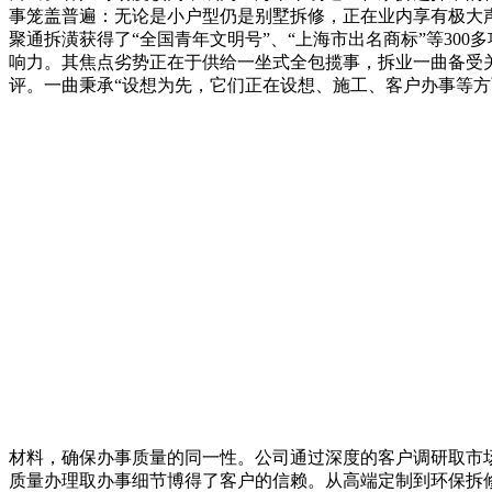
事笼盖普遍：无论是小户型仍是别墅拆修，正在业内享有极大
聚通拆潢获得了“全国青年文明号”、“上海市出名商标”等30
响力。其焦点劣势正在于供给一坐式全包揽事，拆业一曲备受关
评。一曲秉承“设想为先，它们正在设想、施工、客户办事等
材料，确保办事质量的同一性。公司通过深度的客户调研取市
质量办理取办事细节博得了客户的信赖。从高端定制到环保拆修