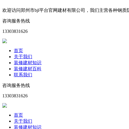
欢迎访问郑州市bjl平台官网建材有限公司，我们主营各种钢
咨询服务热线
13303831626
首页
关于我们
装修建材知识
装修建材百科
联系我们
咨询服务热线
13303831626
首页
关于我们
装修建材知识