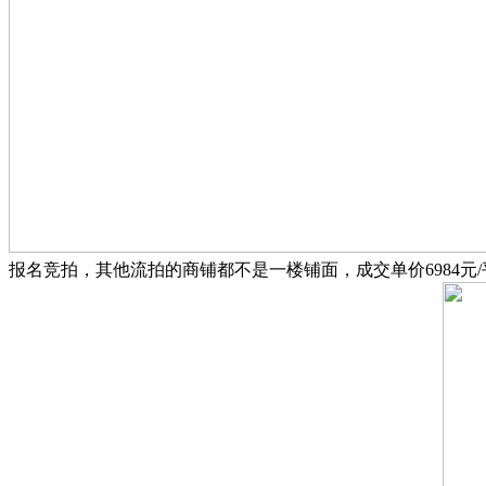
报名竞拍，其他流拍的商铺都不是一楼铺面，成交单价6984元