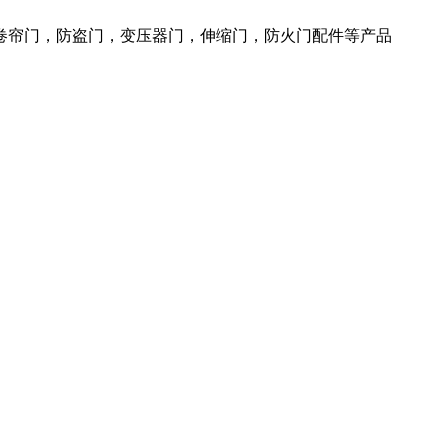
火卷帘门，防盗门，变压器门，伸缩门，防火门配件等产品