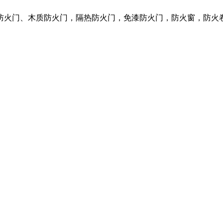
质防火门、木质防火门，隔热防火门，免漆防火门，防火窗，防