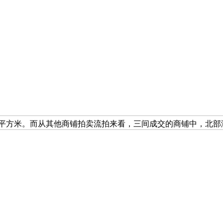
/平方米。而从其他商铺拍卖流拍来看，三间成交的商铺中，北部