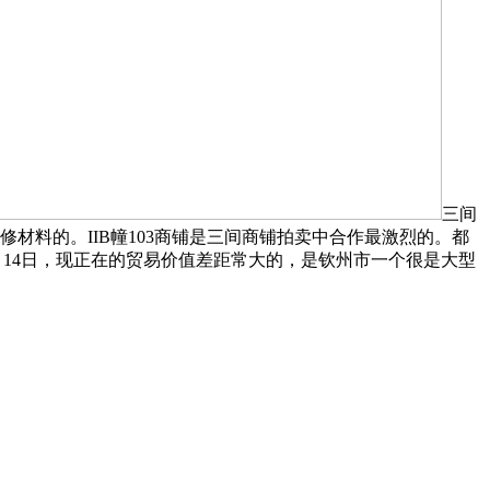
三间
材料的。IIB幢103商铺是三间商铺拍卖中合作最激烈的。都
14日，现正在的贸易价值差距常大的，是钦州市一个很是大型