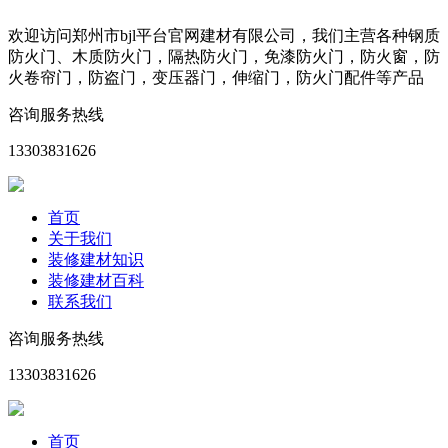
欢迎访问郑州市bjl平台官网建材有限公司，我们主营各种钢质
防火门、木质防火门，隔热防火门，免漆防火门，防火窗，防
火卷帘门，防盗门，变压器门，伸缩门，防火门配件等产品
咨询服务热线
13303831626
首页
关于我们
装修建材知识
装修建材百科
联系我们
咨询服务热线
13303831626
首页