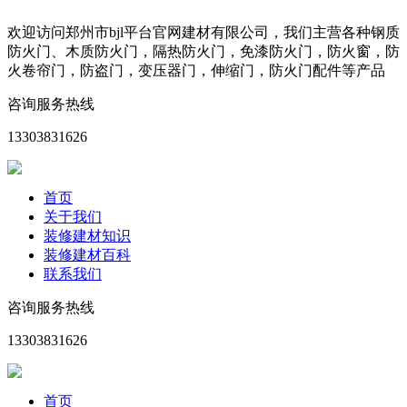
欢迎访问郑州市bjl平台官网建材有限公司，我们主营各种钢质
防火门、木质防火门，隔热防火门，免漆防火门，防火窗，防
火卷帘门，防盗门，变压器门，伸缩门，防火门配件等产品
咨询服务热线
13303831626
首页
关于我们
装修建材知识
装修建材百科
联系我们
咨询服务热线
13303831626
首页