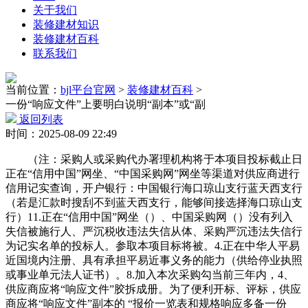
关于我们
装修建材知识
装修建材百科
联系我们
当前位置：
bjl平台官网
>
装修建材百科
>
一份“响应文件”上要明白说明“副本”或“副
返回列表
时间：2025-08-09 22:49
（注：采购人或采购代办署理机构将于本项目投标截止日
正在“信用中国”网坐、“中国采购网”网坐等渠道对供应商进行
信用记实查询，开户银行：中国银行海口琼山支行蓝天西支行
（若是汇款时搜刮不到蓝天西支行，能够间接选择海口琼山支
行）11.正在“信用中国”网坐（）、中国采购网（）没有列入
失信被施行人、严沉税收违法失信从体、采购严沉违法失信行
为记实名单的投标人。参取本项目标将被。4.正在中华人平易
近国境内注册、具有承担平易近事义务的能力（供给停业执照
或事业单元法人证书）。8.加入本次采购勾当前三年内，4、
供应商应将“响应文件”胶拆成册。为了便利开标、评标，供应
商应将“响应文件”副本的 “报价一览表和规格响应多备一份