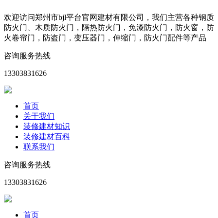
欢迎访问郑州市bjl平台官网建材有限公司，我们主营各种钢质
防火门、木质防火门，隔热防火门，免漆防火门，防火窗，防
火卷帘门，防盗门，变压器门，伸缩门，防火门配件等产品
咨询服务热线
13303831626
首页
关于我们
装修建材知识
装修建材百科
联系我们
咨询服务热线
13303831626
首页