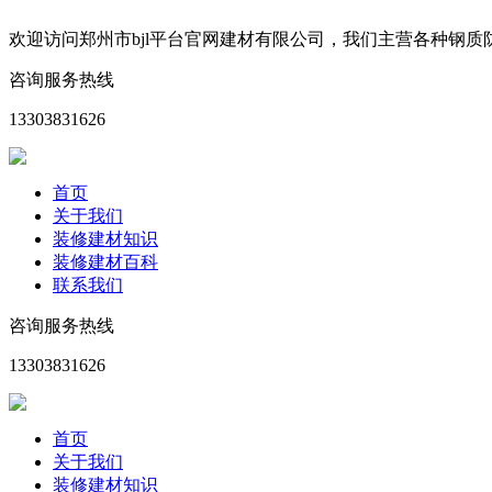
欢迎访问郑州市bjl平台官网建材有限公司，我们主营各种钢
咨询服务热线
13303831626
首页
关于我们
装修建材知识
装修建材百科
联系我们
咨询服务热线
13303831626
首页
关于我们
装修建材知识