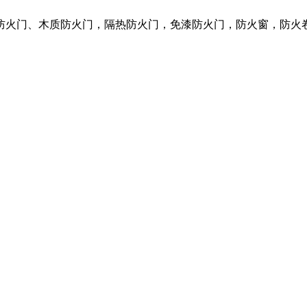
质防火门、木质防火门，隔热防火门，免漆防火门，防火窗，防