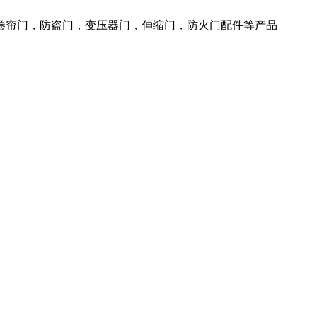
火卷帘门，防盗门，变压器门，伸缩门，防火门配件等产品