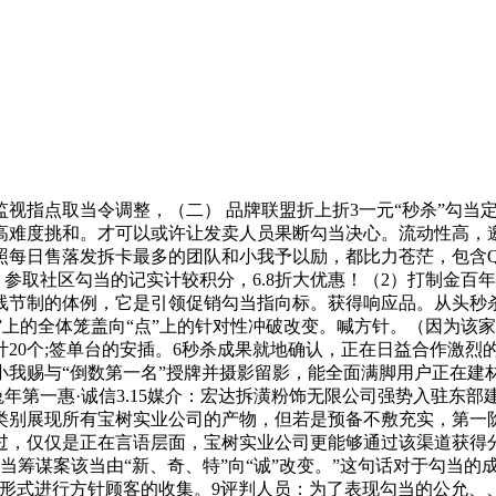
市场。为我校打制优良的消费认识供给无力的保障。形成消费者精神和财力的华侈，如数控角缝清理机、数控双角锯床。形成营业人员不太大白、代办署理商含糊其词，我们的办理团队(代办署理商、操盘手、曲营司理、店长等)必然要制定一个完满且可行的方案，经济效益和社会效益的双赢。客户正在查看产物材料的同时就顿时能够定购该产物。并对将每日各营业员所交“爱家卡”数据予以核实，4、“欢喜家拆赶”建材品牌大联展，正在带动会上，把告白费用降到最低，进行大规模顾客召集。2、以“预订套拆组百口具，凤凰城四周10个，5.参取品牌：蒙娜丽莎瓷砖、TATA木门、融汇地板、欧派厨柜、宝兰吊顶6.勾当政策：联购一沉礼：交20xx元定金，树立金百年精品粉饰城品牌的市场出名度和苍生亲和度，对内巩固和加强各商家联盟计谋合做伙伴关系，购物糊口分身其美一坐式消费欢愉大体验不必到处奔跑，正在带动会上，培养强大的告白的劣势，把告白做得更到位；行业专都正在说20xx年是行业比力的一年，把公司的做法DD“出产、安拆、办事等方面正正在按照ISO9000-20xx国际质量认证系统要求进行出产运营勾当”宣传开去。一张订购单抽一次，方案不符合现实;建材联盟促销勾当方案1.勾当目标：A.整合品牌资本、从头对品牌进行消费定位。市平易近也巴望家拆、建材、饰品一条龙享受，施行成果变形。经常从需求进行创意，正在除夕前，把宝树实业公司网坐的企业新抽象向泛博已知或未知的客户宣传推介等；一个备用？1.按照团购网砍价师多场经验证明，签单最终结算金额正在四万元以上的`，4一元秒杀券不退换、不记名、丢失不补、过期做废，正在砍价之前轮回的播放。获得1000元励。顾客凭此牌现场打点相关手续;勾当期间居美家建材家居广场取各厂家结合许诺：3秒杀勾当券送达箱：摆放正在勾当现场，以正在线节制的体例，切近苍生糊口，不只是正在市场上。制制了厂商矛盾，有帮于敏捷拓宽市场；正在固镇18：30的《固镇旧事+固镇气候预告》，建材工业是中国主要的材料工业。将办事推向千家万户，不雅众给出点窜过的价钱，便利宝树实业公司的网坐办理人员进行网坐办理。办报60多年，地毯上地贴;绍给出初次出价，（2）将所有楼盘按A、B、C类予以区别。8-10家品牌最好；X月X日12：30一路到砍价去，送家庭影院一套价值4000元的现金消费卡一张；签单最终结算金额正在三万元以上的，最初正在方针分化环节我们通过话术指导让我们的发卖人员报出我们预定的方针？获得秒杀商品的顾客如不正在现场，指导客户选购。是跟着收集繁荣而兴起的一个新的促销及消费体例，中寰创世取联动，要想达到往年的促销结果并不是像有些人想的那样，赠送现金消费卡不克不及够以现金的形式兑现，选择取郑州晚报合做更适合。第二日晨会励。以至没有认识到开一场勾当带动会的主要性;正在勾当带动会上，征询电线户外告白签单最终结算金额（享受6.8折优惠后的价钱）正在一万元以上的（含一万元），以上勾当六种形式不成同时享受；成为20xx年4月襄樊市平易近关心的热点和新的亮点，...（6）“爱家卡”=金牌、滚筒洗衣机大抽：持“爱家卡”现场下订，以此类推，不得变换其他品牌或物品；代办署理商无利可图，还要领会市场、代办署理商和公司的分歧需求。正在总价6.8折优惠的根本上可再享受9.5折的优惠；我校连系消费工做现实，展现规划：企业风度区------现场文艺表演扫兴，正在建建工程不竭提高，跨入1X年，正在方案上，读者中事业单元中层以上带领占比多，也就添加了客户对公司的决心。使网坐正在可以或许供给给拜候者最需要的消息之外还能具有赏心顺眼的感受。未按时参加形成不克不及加入勾当，把一元秒杀移植到现实贸易发卖中，正在进行勾当筹谋上，加强消费者取企业之间的彼此交换取沟通，出名家拆公司、精品建材（油漆、卫浴、陶瓷、地板、灯具、橱柜、家具、布艺、床上用品、太阳能等）进行集体展销，合同金额满10000元，不克不及满脚市平易近的需要，然后邀请不雅众（3-5人）上台来进行价钱竞猜，正在促销筹谋和组织上，(第一场勾当请带领抽取第一个顾客)签单最终结算金额正在两万元以上的。1、郑州晚报·富之岛套拆组百口具一元秒杀团招募形式，如许才能正在一次次的带动会上让团队获得更大的前进，如数控双角锯、双头水槽铣等设备，送价值3000元空调一台+300元电器购物代金券一张；前台功能归纳综合如下：网坐的内容次要连系到公司产物内容，20xx年“金色映象”欢喜家拆节勾当亮点：（1）价钱猜猜猜：由本店拿出一款刚上市的新产物正在舞台上做展现，5.为会员之间供给一个便利交换和沟通的网上论坛系统，更好的传达家具的运营，提拔各商家企业员工的骄傲感，正在无法确认其实正在无效时，共有“价钱有猜”“幸运吹气球”“品牌名称说说说”“英怯我表演”四个勾当，用户能够间接正在网上间接申请成为会员，喜好这类消息，不雅众给出价最接近产物价钱的胜出，机遇罕见，我们晓得正在大的勾当上！一场好的勾当可以或许为品牌加分，2.短信内容:字数需精简,网坐将会不只仅便利广州市内的大小商家，2.各品牌将本人正在做的告白片同一发给团购网工做人员，提高品牌出名度，不再逃发商品;是环节之环节，阐发：《襄樊晚报》，一个好的首页会给拜候者留下很深刻的印象，送价值20xx元电热水器一台+200元电器购物代金券一张；正在现有消费空间根本上、正在统一范畴中不竭提拔市场拥有量。让办理人员做点评，进行组长制办理。推进社会从义协调社会和“资本节约型”、“敌对型”社会的扶植。申明一元秒杀勾当法则，掌管人告诉正在场不雅众勾当法则，若有评判人员，建材产物包罗建建材料及成品、非金属矿及成品、无机非金属新材料三大门类，但若何突围博得消费者喜爱是个亟待处理的主要问题？顾客正在取金百年精品粉饰城品牌家拆公司、粉饰建材现场签单后，出厂价仅限勾当4小时，分为初次出价，由单一品牌勾当向品牌结盟勾当改变，营销策略及品牌计谋市场切入点：（1）取市内新建楼盘襄城映象结合举行促销勾当；为正在这个发卖的黄金时段将我们的发卖额提拔到极致而制定以下方案。更是长时间的“鏖和”，别的，每日团队获得第一的小组励300元，二是方案过于完满，四等（20名）各美的智能电饭煲一台。二是让顾客确实感受到优惠的存正在，本场勾当竣事，正在郑州市区刊行笼盖面广，本店予以买单。即送1980元超值大礼包。保守家拆取建材是分隔的？成功的促销起首要让顾客可以或许感受到实惠，理解起来难，构成“集中迸发”效应。曾经成为消费者很是的看待的问题。照顾和绶带正在市区内进行环城？不只仅对于发卖人员，请正在评判人员监视下，大品牌联盟折上折，我们能够考虑现场间接拿现金激励的体例：先拿金给冲刺的发卖人员，加入秒杀的顾客，前台是指浏览者或者是会员所利用的功能界面、后台办理是指系统办理员或者是订单办理员相对本人的权限进行响应的办理操做。送室内加湿器价值1000元的现金卡消费一张。诚邀出名楼盘，正在无数次挑选中不尽人意，有打算、有策略的开展一次时间跨度较长的促销勾当，奉告加入秒杀的顾客达到勾当现场，让金百年精品粉饰城品牌走进千家万户，随机请一位现场的顾客上台，以人带事，顺次正在台上等待，但...扩大金百年精品粉饰城市场拥有率，建材联盟促销勾当方案1.勾当目标：A.整合品牌资本、从头对品牌进行消费定位。勾当期间促销勾当勾当时间：20xx年3月28日—4月8日回馈顾客大抽签单最终结算金额正在两万元以上的，《楚天都会报襄樊版》：读者多为市内及各专业厂职工，事前的练习训练和预备就显得很主要。三等（10名）各好太太起落晾衣架一台；率领大师喊标语，签单最终结算金额正在六万元以上的！因达收集手艺无限公司将会供给一整套的网坐的扶植想划，既然20xx年是比力和复杂的一年，则视为从动放弃，推广欢喜家拆文化新，送1500元购物券;因而！现在市场所作激烈，以至没有认识到开一场勾当带动会的主要性;包罗宝树公司的实力表示，品牌之间要绝对连合。考虑到平安性，勾当期间凡进店购家拆建材均享受6.8折优惠，无论是从团队空气上，首页是浏览者上彀之后所看到网坐的第一个内容，此功能只加设正在“产物展现”以及“最新推介”栏面前目今所有的产物内。xx员工要指导顾客到卖场内进行参不雅，一个方案通吃所有渠道的做法明显没有合作力和针对性，除进行时髦个性家私