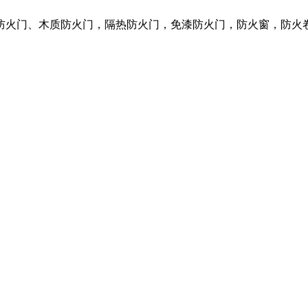
质防火门、木质防火门，隔热防火门，免漆防火门，防火窗，防