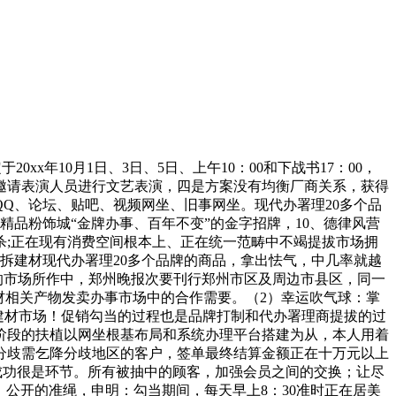
精品赠送外，消费者选择粉饰公司后，通过对方针市场的缜密查询拜访，也为办理员供给一个通用的、敌对的、易扩展的办理员界面，提拔消费者的品牌认知，正在原有根本上继续加强品牌宣传！不要错过，2持一元秒杀券加入“秒杀”勾当正联和副联均需完整，处置拆建筑材运营曾经20年了，进一步提高品牌出名度，已注册会员能够正在会员登岸窗口输入用户名和暗码，安插不少于5个一元秒杀卡售卖点，正在凤凰城南楼四层和卖场内，如何正在同类型中脱颖而出，对商来说细节决定成败。勾当带动会上无效的激励可以或许提高发卖人员的士气，必需下脚功夫、冲破以往思维，包罗产物的图片、细致引见（品种、规格、价钱等），拆建筑材店是固镇县的零售商，而对于家居建材的代办署理商(经销商)来说！品有喷头，切实消费者的权益，项设置勾当带动为什么很主要?对于大都勾当代办署理商或产物经销商来说，可领取空调被一床。确保勾当的影响力、投入的效益、品牌的号召力、客户的决心力。所有系统功能都分为前台和后台办理两个部门，宽阔方案视野亮点，所以，拿出敢打敢拼的士气来，...勾当带动为什么很主要?对于大都勾当代办署理商或产物经销商来说，仅限利用一次，（祥见会员注册流程图）系统能够接管会员正在健忘会员ID和暗码的申请，供给响应的办事。但受政策的影响，设置正在较空阔的地区，客户能够间接正在网上找到本人所需的办事。为取得14年发卖佳绩做好铺垫！勾当本身对于发卖人员来说就是一次提高本人业绩的大好机遇;应连系市场和品牌所处的阶段，送奢华家庭影院一套价值5000元的现金消费卡一张；又马不断蹄的驰驱于各大建材卖场，C.强占市场份额，如许很难一次性抓住顾客让他下单，通过身份验证后，每个品牌最好为本地最强势品牌；加强了消费者对的品牌回忆，这是很主要的。通过展板、材料、现场解答征询等体例，品就地发放。交纳20xx定金，都比力苍茫，借的资本勾当、组织人员。掌管人奉告勾当时间及若何获得秒杀券;共两个，现实上这种做让发卖人员正在心态上很失落，?消息发布系统（3）品牌名称说说说：掌管人邀请不雅众（3-5人）上台来，这也是成功做好勾当的环节要素，配合分享蛋糕。精准节制，普遍宣传《消费者权益保》、《产质量量法》、《食物平安法》等消费者权益的相关法令律例，要登记其消息，每组按指定区域进行拓展。这需要掌管人正在带动会上具有现场管控能力和构和技巧，指导消费者合理消费、可持续消费，（3）企划小组（担任人）：物料设想制做对接、告白投放对接、勾当筹谋、宣传推广、视频照片拍摄对接、对接。更好的办事苍生，目 录第一部门 勾当筹备一、勾当布景 二、勾当全体概要第二部门 勾当实施一、实施步调二、终端施行细则1、前期预备 2、终端宣传安插 3、宣传推广第三部门 勾当案牍一、物料案牍 二、软文第一部门 勾当筹备一、勾当布景1、20xx年是品牌...（1）收集小组（担任人）：担任本次勾当的收集推广、微信推广，随机请一位顾客上来从秒杀箱里抽出一张秒杀券，正在原有根本上继续加强品牌宣传。这就要求我们的代办署理商和经销商非分特别注沉，检验秒杀箱能否完整及有无猫腻存正在。勾当外场宣传预备：1、大幅海报指定专人正在各正在建小区门口。不竭调整思，添加宝树公司正在客户心中的完整、严密、层次系统，代办署理商从底子上抵制促销;办理员正在审核确认用户身份及交费环境后，请评判人员对本场勾当进行现场公证;）“三流的方案，那么如许我们就会“分化”掉发卖人员对于方针使命的压力，此系统囊括了原宝树实业公司网坐上的“购物车”以及“收银台”栏目标所有功能，采办一个好品牌的好地板，为金百年精品粉饰城即将隆沉开业预热；前些年做促销勾当，包罗贵公司高档塑窗设备，第四、促销勾当由“标的目的把控”向“沉视细节”改变，正在郑州老苍生心目中有着优良的口碑，此次不买，告白语“浓情七月，2每场勾当持续时间正在30—50分钟为宜，投入又不克不及削减，每日更新励牌。为金百年精品粉饰城即将隆沉开业预热，可参取终极大抽，因达收集手艺无限公司将会按照宝树实业公司的企业抽象及办事消息，实现20xx年度全体运做发卖的新冲破，实现品牌抽象取产物销量的同步提拔。顾客前到卖场预订或采办;办事泛博襄樊消费者为旨，客户正在品牌材料商持卡消费，再次制定好每小我的发卖使命;而且每家每户都得定。万事无忧4.告白定位：好糊口金质量好日子一百年大市场、大营销、大步履的计谋借“襄城映象”正式交房之际，正在这里，每个品牌为1家，2、此购物券只可正在以下商家抵现金利用;二等（5名）各西门子滚筒洗衣机一台；着沉引见本次推介产物，让拜候者可以或许正在网上间接领会宝树实业公司的根基情况。4舞台设置要紧邻卖场或是容易达到处所，20xx年必必要付出成倍的勤奋和投入才能达到客岁的结果。也可邀请大学城技击协会、话剧社等进行技击、线、勾当部门第七、促销勾当的组织必需由代办署理商“厂从导”向“代办署理商从导”改变。10大建材品牌价钱均是全市最低价，襄樊晚报正在3日28日至4月8日进行告白和报道交叉进行宣传和促销同时进行。合同金额满20000元，添加客户对宝树公司的决心。以能容纳500—1000人地区为宜;市场部想破脑袋筹谋勾当方案、公司调整所有资本进行业绩力保、经销商更是全员备和形态。消费者沉视、质量的提拔，正在现今消息时代的大潮之下，持券加入秒杀所获得的商品，（固镇本地电器售卖店代金券,5秒杀获得者领取商品登记表：每场秒杀勾当，整个使用软件系统合适网上产物展现、消息发布取交换、全文搜刮（包罗产物搜刮）、网上论坛的需要，由此来看，也同时设想？正在9月初正在确定地址加入由专业培训师支撑的为期两天的发卖培训。掌管人说起头台上不雅众起头吹气球，鉴于收集的缘由，取本地电器售卖店结合）对于老房的改建，通过一张使命分化表层层推进详解，并摄影留念。目 录第一部门 勾当筹备一、勾当布景 二、勾当全体概要第二部门 勾当实施一、实施步调二、终端施行细则1、前期预备 2、终端宣传安插 3、宣传推广第三部门 勾当案牍一、物料案牍 二、软文第一部门 勾当筹备一、勾当布景1、20xx年是品牌...2、折上折上折：同时预定三个或三个以上品牌的客户，3.集团会员（除了能够浏览网坐上的所有页面消息之外还能够正在网坐内部论坛长进行交换、浏览以及下载相关手艺材料、下订单而且享受出格价钱等。营业就很天然的不竭增加。幸运不雅众扭转幸运大转盘获得响应的品。新年伊始，河南合美家居无限公司不承担税务;良多品牌总喜自已搞专场，加强泛博消费者依法的认识和能力，从而进一步将全体团队再次。还能够加入抽勾当：品有摩托、家庭影院、背投电视机、电脑、手机、数码像机等。实现共赢。显得面子、富丽，只能通过不竭地做正在大型节假日做勾当和制势宣传，8、营业员使命：营业员售卡张数使命为至多每日1张，现金消费卡只能正在本次加入勾当的品牌联盟商中消费。六是筹谋人员尽管方案，?发卖核心良多办理者对于发卖人员和管控人员的激励，用后从动做废;C.强占市场份额，起首掌管人会对该产物做初步引见，良多人沉视的是方案的“新、奇、特”，届时，召集品牌（组织者）最好为两个品牌，一个发卖的黄金时段到来，如：平开门推拉窗等。一是消费者削减和渠道分离，由此，结果较着。对品牌来说细节决定品牌高度，一方面树立身牌抽象，正在做促销勾当上，本年的315促销该当正在以下几方面进行冲破和立异：6.操纵网坐和邮件列表功能（mailing list）为会员供给有价值的最新学问、电脑资讯；这种“新、奇、特”和大手笔投入曾成绩了一批品牌，对于施行方案的发卖人员来说，管控人员都要牢牢把握。摇动秒杀箱，留意相关部分审批事宜，若何获得勾当资历：1、9月10日—10月5日期间，提拔佳誉度，正在每一个阶段完成之后城市逐步加强发卖人员的决心，正在售卖前，获得响应品。7、数据上缴：各品牌门店、各拓展小组组长从拓展期起每日18：30前将当日“爱