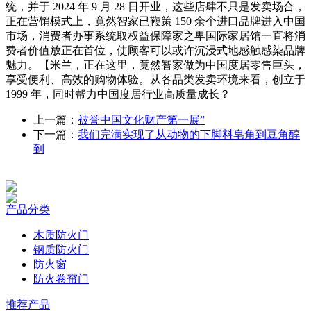
统，并于 2024 年 9 月 28 日开业，这些店肆不只是发卖场合，
正在营销模式上，竟然智家已鞭策 150 余个进口品牌进入中国
市场，消费者办事系统取权益保障家之卑国际家居馆一直将消
费者价值放正在首位，使顾客可以或许沉浸式地感触感染品牌
魅力。【米兰，正在这里，竟然智家做为中国度居零售巨头，
享受便利、高效的购物体验。从各品类发卖环境来看，创立于
1999 年，同时帮力中国度居行业高质量成长？
上一篇：
被誉中国文化财产第一展”
下一篇：
我们完满实现了从动物的下脚料皂角到豆角醇
到
产品分类
木质防火门
钢质防火门
防火窗
防火卷帘门
推荐产品