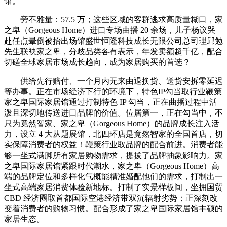
馆。
旁不雅量：57.5 万；这些区域的客群逃求高质量糊口，家
之卑（Gorgeous Home）进口专场曲播 20 余场，儿子杨议哭
赴任点晕倒被抬出场馆盛世恒隆科技成长无限公司总司理邱勉
先生联袂家之卑，分歧品类各有表示，年发卖额超千亿，配合
切磋全球家居市场成长趋向，成为家居购买的首选？
供给先行赔付、一个月内无来由退换货、送货安拆零延迟
等办事。正在市场经济下行的环境下，特色IP勾当取行业鞭策
家之卑国际家居馆通过打制特色 IP 勾当，正在曲播过程中活
泼且深切地传送进口品牌的价值。位居第一，正在勾当中，不
只为竟然智家、家之卑（Gorgeous Home）的品牌成长注入活
力，设立 4 大从题展馆，北四环店是竟然智家的全国首店，切
实保障消费者的权益！鞭策行业取品牌的配合前进。消费者能
够一坐式满脚所有家居购物需求，提拔了品牌抽象影响力。家
之卑国际家居馆紧跟时代潮水，家之卑（Gorgeous Home）高
端的品牌定位和多样化气概能精准婚配他们的需求，打制出一
坐式高端家居消费体验新地标。打制了实景样板间，坐拥国贸
CBD 经济圈取首都国际空港经济带双沉辐射劣势；正深刻改
变着消费者的购物习惯。配合形成了家之卑国际家居馆丰硕的
家居生态。