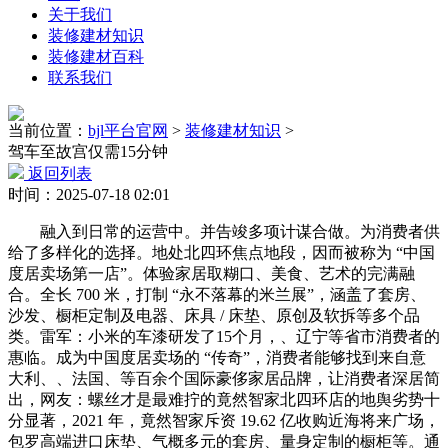
关于我们
装修建材知识
装修建材百科
联系我们
当前位置：
bjl平台官网
>
装修建材知识
>
驾车至故宫仅需15分钟
返回列表
时间：2025-07-18 02:01
融入到日常的运营中。并告竣多项计谋合做。为消费者供
给了多样化的选择。地处北四环焦点地段，因而被称为 “中国
度居卖场第一店”。体验家居取糊口、美食、艺术的完满融
合。全长 700 米，打制 “永不落幕的米兰展”，涵盖了套房、
沙发、橱柜定制及电器、床具 / 床垫、原创及软拆等多个品
类。雷军：小米的车漆研发了15个月，、辽宁等省市消费者的
惠临。成为中国度居卖场的 “传奇”，消费者能够找到来自意
大利、、法国、等百余个国际豪侈家居品牌，让消费者深居简
出，网友：螺丝才是最难拧的竟然智家北四环店的地舆劣势十
分显著，2021 年，竟然智家斥资 19.62 亿收购近海将来广场，
包罗高端进口床垫、气概多元的套房、量身定制的橱柜等。通