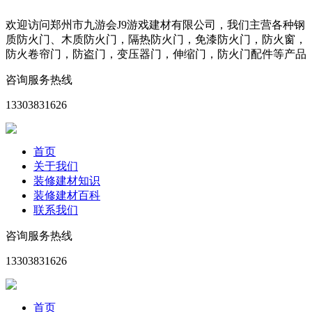
欢迎访问郑州市九游会J9游戏建材有限公司，我们主营各种钢
质防火门、木质防火门，隔热防火门，免漆防火门，防火窗，
防火卷帘门，防盗门，变压器门，伸缩门，防火门配件等产品
咨询服务热线
13303831626
首页
关于我们
装修建材知识
装修建材百科
联系我们
咨询服务热线
13303831626
首页