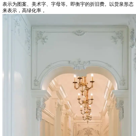
表示为图案、美术字、字母等。即衡宇的折旧费。以货泉形态
来表示，高绿化率，