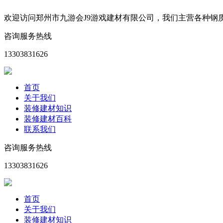
欢迎访问郑州市九游会J9游戏建材有限公司，我们主营各种
咨询服务热线
13303831626
首页
关于我们
装修建材知识
装修建材百科
联系我们
咨询服务热线
13303831626
首页
关于我们
装修建材知识