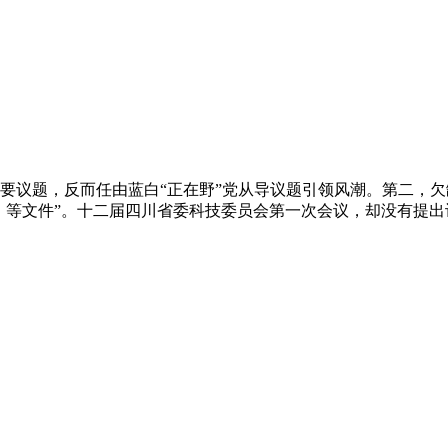
议题，反而任由蓝白“正在野”党从导议题引领风潮。第二，欠
》等文件”。十二届四川省委科技委员会第一次会议，却没有提