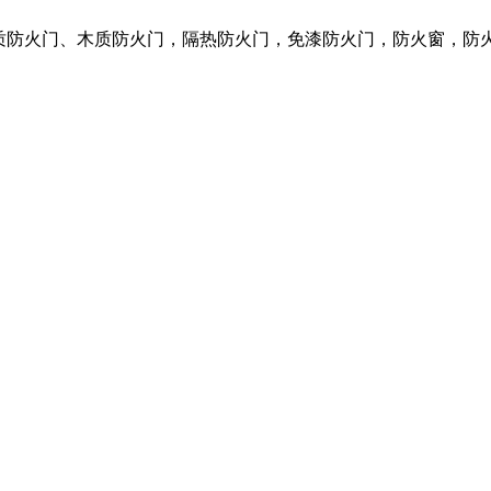
钢质防火门、木质防火门，隔热防火门，免漆防火门，防火窗，防