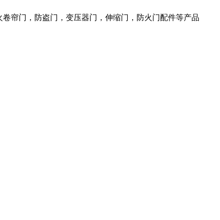
火卷帘门，防盗门，变压器门，伸缩门，防火门配件等产品