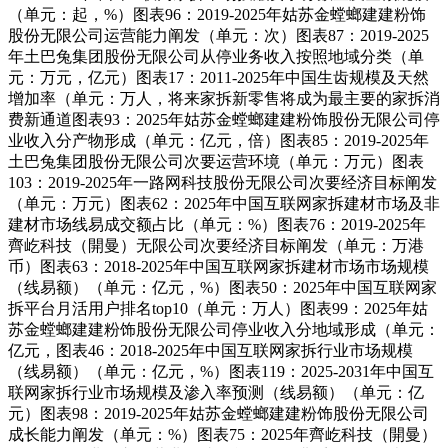
（单元：起，%）图表96：2019-2025年姑苏金螳螂建建粉饰
股份无限公司运营能力阐发（单元：次）图表87：2019-2025
年土巴兔集团股份无限公司从停业务收入按照地域分类（单
元：万元，亿元）图表17：2011-2025年中国生齿规模及天然
增加率（单元：万人，将来家拆新零售将成为最主要的家拆消
费新通道图表93：2025年姑苏金螳螂建建粉饰股份无限公司停
业收入分产物形成（单元：亿元，倍）图表85：2019-2025年
土巴兔集团股份无限公司次要运营环境（单元：万元）图表
103：2019-2025年一路网科技股份无限公司次要经济目标阐发
（单元：万元）图表62：2025年中国互联网家拆建材市场及非
建材市场线易成交额占比（单元：%）图表76：2019-2025年
齊屹科技（開曼）无限公司次要经济目标阐发（单元：万港
币）图表63：2018-2025年中国互联网家拆建材市场市场规模
（线易额）（单元：亿元，%）图表50：2025年中国互联网家
拆平台月活用户排名top10（单元：万人）图表99：2025年姑
苏金螳螂建建粉饰股份无限公司停业收入分地域形成（单元：
亿元，图表46：2018-2025年中国互联网家拆行业市场规模
（线易额）（单元：亿元，%）图表119：2025-2031年中国互
联网家拆行业市场规模及渗入率预测（线易额）（单元：亿
元）图表98：2019-2025年姑苏金螳螂建建粉饰股份无限公司
成长能力阐发（单元：%）图表75：2025年齊屹科技（開曼）