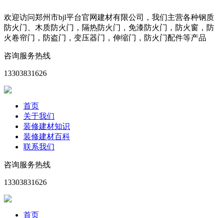
欢迎访问郑州市bjl平台官网建材有限公司，我们主营各种钢质
防火门、木质防火门，隔热防火门，免漆防火门，防火窗，防
火卷帘门，防盗门，变压器门，伸缩门，防火门配件等产品
咨询服务热线
13303831626
首页
关于我们
装修建材知识
装修建材百科
联系我们
咨询服务热线
13303831626
首页