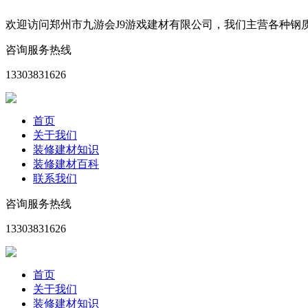
欢迎访问郑州市九游会J9游戏建材有限公司，我们主营各种
咨询服务热线
13303831626
首页
关于我们
装修建材知识
装修建材百科
联系我们
咨询服务热线
13303831626
首页
关于我们
装修建材知识