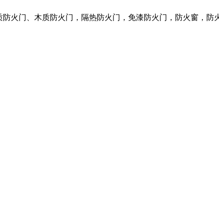
钢质防火门、木质防火门，隔热防火门，免漆防火门，防火窗，防