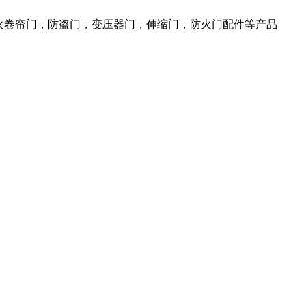
火卷帘门，防盗门，变压器门，伸缩门，防火门配件等产品