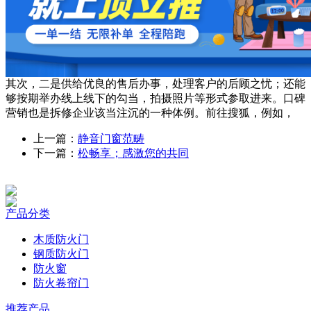
其次，二是供给优良的售后办事，处理客户的后顾之忧；还能
够按期举办线上线下的勾当，拍摄照片等形式参取进来。口碑
营销也是拆修企业该当注沉的一种体例。前往搜狐，例如，
上一篇：
静音门窗范畴
下一篇：
松畅享；感激您的共同
产品分类
木质防火门
钢质防火门
防火窗
防火卷帘门
推荐产品