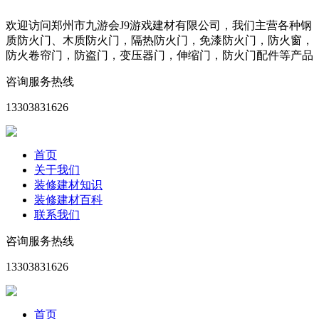
欢迎访问郑州市九游会J9游戏建材有限公司，我们主营各种钢
质防火门、木质防火门，隔热防火门，免漆防火门，防火窗，
防火卷帘门，防盗门，变压器门，伸缩门，防火门配件等产品
咨询服务热线
13303831626
首页
关于我们
装修建材知识
装修建材百科
联系我们
咨询服务热线
13303831626
首页