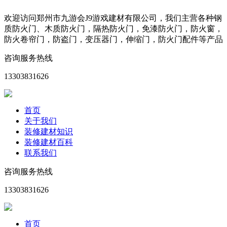
欢迎访问郑州市九游会J9游戏建材有限公司，我们主营各种钢
质防火门、木质防火门，隔热防火门，免漆防火门，防火窗，
防火卷帘门，防盗门，变压器门，伸缩门，防火门配件等产品
咨询服务热线
13303831626
首页
关于我们
装修建材知识
装修建材百科
联系我们
咨询服务热线
13303831626
首页