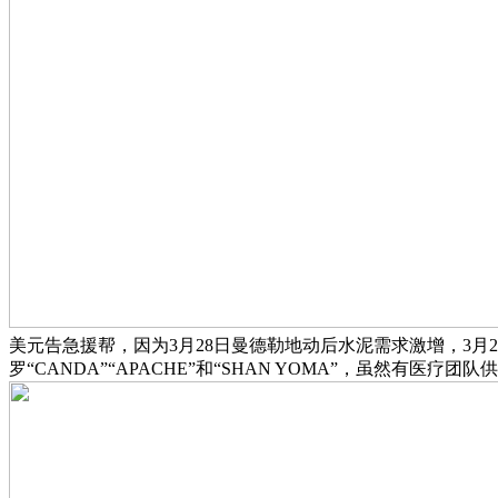
美元告急援帮，因为3月28日曼德勒地动后水泥需求激增，3月
罗“CANDA”“APACHE”和“SHAN YOMA”，虽然有