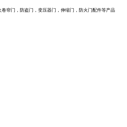
火卷帘门，防盗门，变压器门，伸缩门，防火门配件等产品