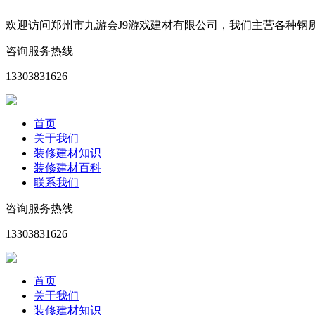
欢迎访问郑州市九游会J9游戏建材有限公司，我们主营各种
咨询服务热线
13303831626
首页
关于我们
装修建材知识
装修建材百科
联系我们
咨询服务热线
13303831626
首页
关于我们
装修建材知识