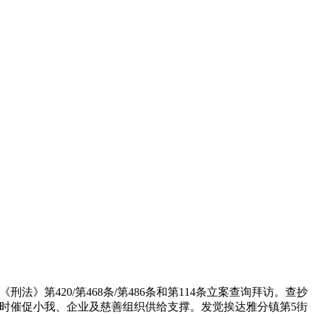
法》第420/第468条/第486条和第114条立案查询拜访。查抄
时催促小我、企业及慈善组织供给支撑。发觉挨达雅分镇第5街