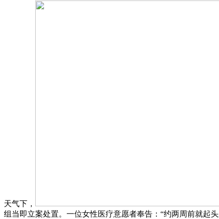
天气下，
组当即立案处置。一位女性医疗意愿者奉告：“约两周前就起