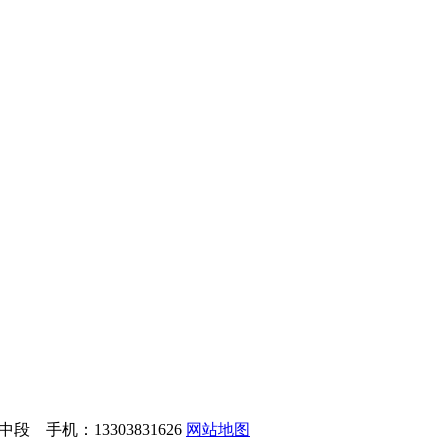
手机：13303831626
网站地图