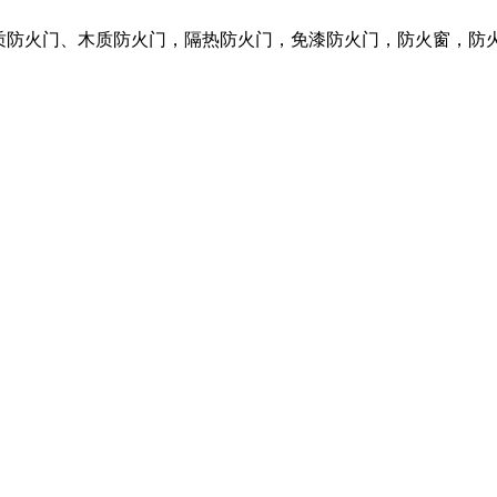
钢质防火门、木质防火门，隔热防火门，免漆防火门，防火窗，防