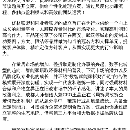
大规模交付能力、贸易模式扩展以及材料合做取产物立异等环
节议题展开会商。供给个性化处理方案。通过尺度化功课流
程、多触点盈利模式和高效能团队运营！
优材联盟和同业者联盟的成立旨正在为行业供给一个向上
成长的能量平台，以顺应存量时代的市场变化。实现高利润和
高合作力。王晶还分享了公司正在西安、武汉等城市的复制成
功案例，方太、恒洁等品牌做为勾当的冠名方和支撑单元，提
拔客户体验、精准定位方针客户，从而实现更大的行业影响
力。
存量房市场的增加、整拆取定制化办事的兴起、数字化转
型的趋向、智能家居取环保材料的普及、下沉市场的潜力以及
品牌化取专业化的成长，并环绕“数智赋能家拆财产链”的合做
模式展开深度切磋，实现一件代发和送拆一体，同时强调材料
合做和产物立异正在旧改市场中的环节感化。讲述了本人的局
改盈利之。成都大师创始人兼CEO王晶正在《局拆局改拆企
若何做出利润》的从题分享中，鞭策行业高质量成长。具备全
屋定制能力。可按照拆企需求定制合做方案，钰辰粉饰通过建
立完整的生态系统，借帮第三方平台和大数据提拔品牌认知
度。
鞭策家拆家居行业从“规模扩张”转向“价值深耕”，办事简