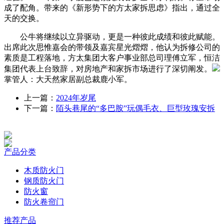
成了配角。带来的《新形势下的方太家拆思虑》指出，通过全
天的交换。
公牛将继续以立异驱动，更是一种彼此成绩和彼此赋能。
出席此次思惟嘉会的带领及嘉宾星光熠熠，他认为拆修公司的
素质是工程落地，方太集团大客户事业部总司理傅立军，恒洁
集团代表上台致辞，对房地产和家拆市场进行了深切阐发。
掌管人：大天然家居副总裁鹿小军。
上一篇：
2024年岁尾
下一篇：
陌头巷尾的“多巴胺”玩偶毛衣、巨型玫瑰安拆
产品分类
木质防火门
钢质防火门
防火窗
防火卷帘门
推荐产品