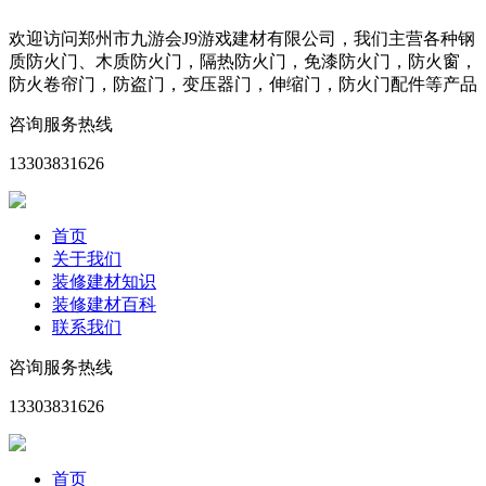
欢迎访问郑州市九游会J9游戏建材有限公司，我们主营各种钢
质防火门、木质防火门，隔热防火门，免漆防火门，防火窗，
防火卷帘门，防盗门，变压器门，伸缩门，防火门配件等产品
咨询服务热线
13303831626
首页
关于我们
装修建材知识
装修建材百科
联系我们
咨询服务热线
13303831626
首页