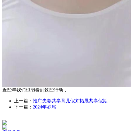
近些年我们也能看到这些行动，
上一篇：
推广夫妻共享育儿假并拓展共享假期
下一篇：
2024年岁尾