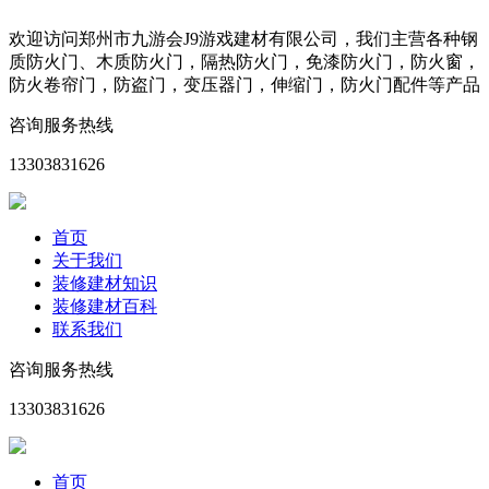
欢迎访问郑州市九游会J9游戏建材有限公司，我们主营各种钢
质防火门、木质防火门，隔热防火门，免漆防火门，防火窗，
防火卷帘门，防盗门，变压器门，伸缩门，防火门配件等产品
咨询服务热线
13303831626
首页
关于我们
装修建材知识
装修建材百科
联系我们
咨询服务热线
13303831626
首页