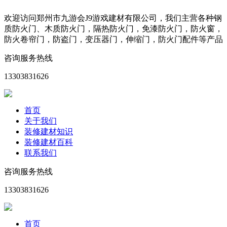
欢迎访问郑州市九游会J9游戏建材有限公司，我们主营各种钢
质防火门、木质防火门，隔热防火门，免漆防火门，防火窗，
防火卷帘门，防盗门，变压器门，伸缩门，防火门配件等产品
咨询服务热线
13303831626
首页
关于我们
装修建材知识
装修建材百科
联系我们
咨询服务热线
13303831626
首页