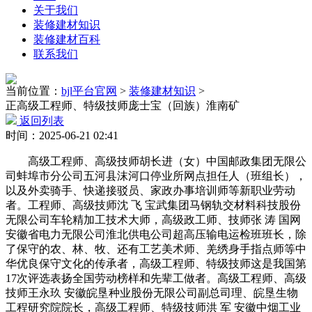
关于我们
装修建材知识
装修建材百科
联系我们
当前位置：
bjl平台官网
>
装修建材知识
>
正高级工程师、特级技师庞士宝（回族）淮南矿
返回列表
时间：2025-06-21 02:41
高级工程师、高级技师胡长进（女）中国邮政集团无限公
司蚌埠市分公司五河县沫河口停业所网点担任人（班组长），
以及外卖骑手、快递接驳员、家政办事培训师等新职业劳动
者。工程师、高级技师沈 飞 宝武集团马钢轨交材料科技股份
无限公司车轮精加工技术大师，高级政工师、技师张 涛 国网
安徽省电力无限公司淮北供电公司超高压输电运检班班长，除
了保守的农、林、牧、还有工艺美术师、羌绣身手指点师等中
华优良保守文化的传承者，高级工程师、特级技师这是我国第
17次评选表扬全国劳动榜样和先辈工做者。高级工程师、高级
技师王永玖 安徽皖垦种业股份无限公司副总司理、皖垦生物
工程研究院院长，高级工程师、特级技师洪 军 安徽中烟工业