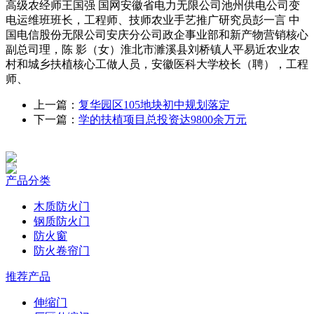
高级农经师王国强 国网安徽省电力无限公司池州供电公司变
电运维班班长，工程师、技师农业手艺推广研究员彭一言 中
国电信股份无限公司安庆分公司政企事业部和新产物营销核心
副总司理，陈 影（女）淮北市濉溪县刘桥镇人平易近农业农
村和城乡扶植核心工做人员，安徽医科大学校长（聘），工程
师、
上一篇：
复华园区105地块初中规划落定
下一篇：
学的扶植项目总投资达9800余万元
产品分类
木质防火门
钢质防火门
防火窗
防火卷帘门
推荐产品
伸缩门