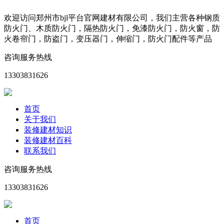
欢迎访问郑州市bjl平台官网建材有限公司，我们主营各种钢质
防火门、木质防火门，隔热防火门，免漆防火门，防火窗，防
火卷帘门，防盗门，变压器门，伸缩门，防火门配件等产品
咨询服务热线
13303831626
首页
关于我们
装修建材知识
装修建材百科
联系我们
咨询服务热线
13303831626
首页