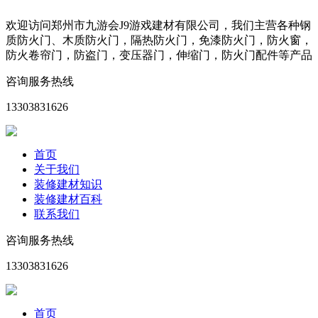
欢迎访问郑州市九游会J9游戏建材有限公司，我们主营各种钢
质防火门、木质防火门，隔热防火门，免漆防火门，防火窗，
防火卷帘门，防盗门，变压器门，伸缩门，防火门配件等产品
咨询服务热线
13303831626
首页
关于我们
装修建材知识
装修建材百科
联系我们
咨询服务热线
13303831626
首页