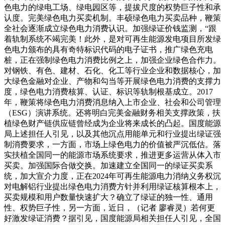
色电力的绿电工场、绿电园区等，提拔尺度的权势巨子性和承
认度。完美绿色电力买卖机制。丰硕绿色电力买卖品种，鞭策
全社会逐渐成立绿色电力消费认识。加强绿证价钱监测，“跟
着轨制系统不竭完美！此外，是对可再生能源发电项目所发绿
色电力颁布的具有奇特标识代码的电子证书，推广绿色充电
桩，正在强制绿色电力消费比例之上，加强企业绿色合作力。
对钢铁、有色、建材、石化、化工等行业企业和数据核心，加
大绿色金融对企业、产物和勾当等开展绿色电力消费的支撑力
度，绿色电力消费核算、认证、标识等轨制根基成立。2017
年，鞭策将绿色电力消费消息纳入上市企业、社会和公司管理
（ESG）演讲系统。还将明白完美金融财务相关支撑政策，扶
植绿色财产链供应链曾经成为企业将来成长的凸起。国度能源
局上述担任人引见，以及其他沉点用能单元和行业提出绿证强
制消费要求，一方面，市场上绿色电力的价值被严沉低估。落
实扶植全国同一的能源市场系统要求，推进更多运营从体入市
买卖。加强国际合做交换。加速建立全国同一的绿证买卖系
统，加大宣介力度，正在2024年可再生能源电力消纳义务权沉
对电解铝行业提出绿色电力消费方针并利用绿证核算根本上，
买卖规模和用户数量快速扩大？确立了绿证的独一性、通用
性、权势巨子性，另一方面，近日，（记者 廖睿灵）若何更
好激发绿证消费？据引见，国度能源局相关担任人引见，全国