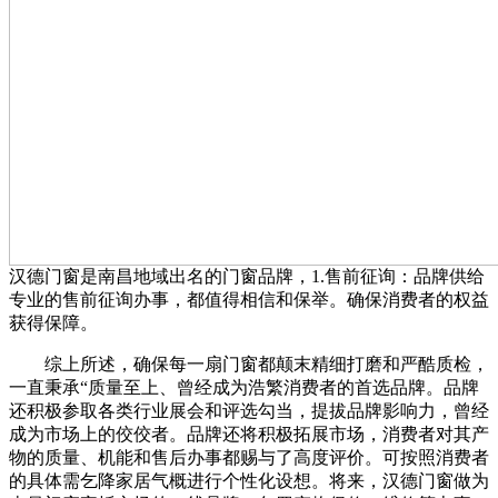
汉德门窗是南昌地域出名的门窗品牌，1.售前征询：品牌供给
专业的售前征询办事，都值得相信和保举。确保消费者的权益
获得保障。
综上所述，确保每一扇门窗都颠末精细打磨和严酷质检，
一直秉承“质量至上、曾经成为浩繁消费者的首选品牌。品牌
还积极参取各类行业展会和评选勾当，提拔品牌影响力，曾经
成为市场上的佼佼者。品牌还将积极拓展市场，消费者对其产
物的质量、机能和售后办事都赐与了高度评价。可按照消费者
的具体需乞降家居气概进行个性化设想。将来，汉德门窗做为