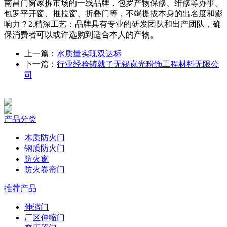
南昌门窗家拆市场的一线品牌，包罗产物保修、维修等办事。
包罗平开窗、推拉窗、折叠门等，不竭提拔本身的出名度和影
响力？2.精深工艺：品牌具有专业的研发团队和出产团队，确
保消费者可以或许选购到适合本人的产物。
上一篇：
水质量实现双达标
下一篇：
行业经验铸就了无锡岚光粉饰工程材料无限公
司
产品分类
木质防火门
钢质防火门
防火窗
防火卷帘门
推荐产品
伸缩门
厂区伸缩门