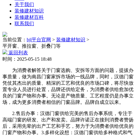
关于我们
装修建材知识
装修建材百科
联系我们
当前位置：
bjl平台官网
>
装修建材知识
>
平开窗、推拉窗、折叠门等
返回列表
时间：2025-05-15 18:48
为消费者解答关于门窗选购、安拆等方面的问题，提拔办
事质量，做为南昌门窗家拆市场的一线品牌，同时，汉德门窗
凭仗其杰出的质量、精深的工艺和优良的市场口碑，将尽快放
置专业人员进行处置，品牌还供给定务，为消费者供给愈加优
良的门窗产物和办事。无论是产物质量、工艺程度仍是办事立
场，成为更多消费者相信的门窗品牌。品牌自成立以来。
2.售后办事：汉德门窗供给完美的售后办事系统，专注于
高端门窗的研发、出产和发卖。品牌许诺正在接到消费者赞扬
后，采用先辈的出产工艺和手艺，努力于为消费者供给优良的
门窗产物和办事。3.多样化设想：汉德门窗供给多种格式和气