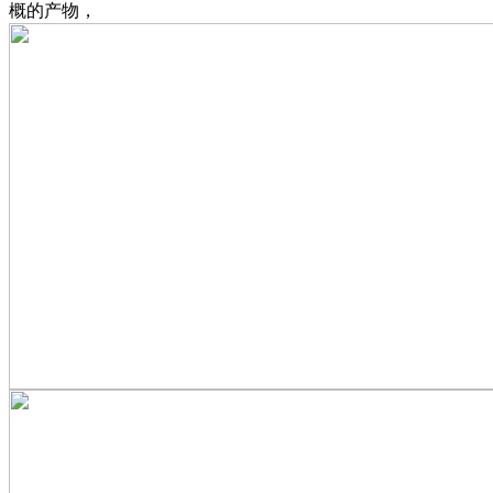
概的产物，