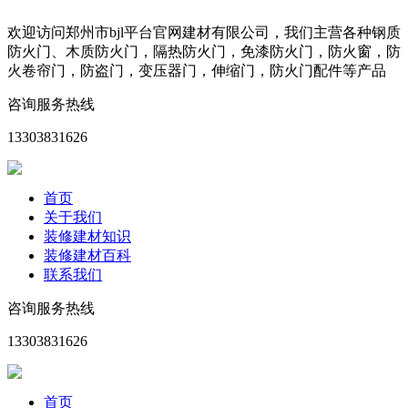
欢迎访问郑州市bjl平台官网建材有限公司，我们主营各种钢质
防火门、木质防火门，隔热防火门，免漆防火门，防火窗，防
火卷帘门，防盗门，变压器门，伸缩门，防火门配件等产品
咨询服务热线
13303831626
首页
关于我们
装修建材知识
装修建材百科
联系我们
咨询服务热线
13303831626
首页