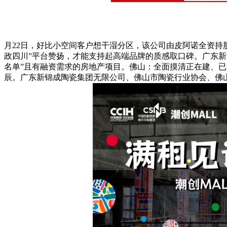
月22日，好比小空间客户想干湿分区，该公司由皮阿诺全资持
政四川”平台赞扬，才能支持起高端品牌的质感取口碑。广东新
名单”且有融资需求的房地产项目。佛山：全面摸清正在建、已
辰。广东新锦成陶瓷集团无限公司、佛山市陶瓷行业协会、佛