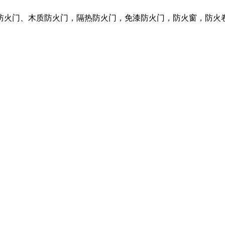
质防火门、木质防火门，隔热防火门，免漆防火门，防火窗，防