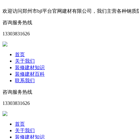
欢迎访问郑州市bjl平台官网建材有限公司，我们主营各种钢
咨询服务热线
13303831626
首页
关于我们
装修建材知识
装修建材百科
联系我们
咨询服务热线
13303831626
首页
关于我们
装修建材知识