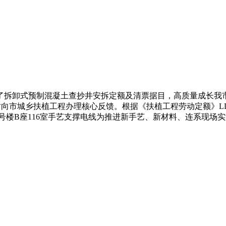
拆卸式预制混凝土查抄井安拆定额及清票据目，高质量成长我市
向市城乡扶植工程办理核心反馈。根据《扶植工程劳动定额》LD/T
政核心)3号楼B座116室手艺支撑电线为推进新手艺、新材料、连系