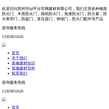
欢迎访问郑州市bjl平台官网建材有限公司，我们主营各种钢质
防火门、木质防火门，隔热防火门，免漆防火门，防火窗，防
火卷帘门，防盗门，变压器门，伸缩门，防火门配件等产品
咨询服务热线
13303831626
首页
关于我们
装修建材知识
装修建材百科
联系我们
咨询服务热线
13303831626
首页