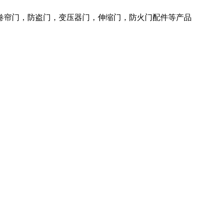
火卷帘门，防盗门，变压器门，伸缩门，防火门配件等产品