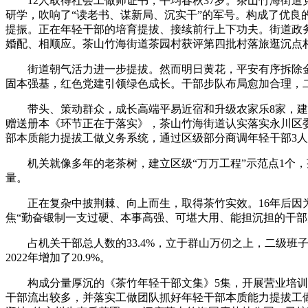
12人取得社会工做师证书，平均春秋37岁。茶山竹海街道党
研学，吹响了“读老书、谋新局、沉实干”的军号。构成了优良
提振。正在年轻干部的培育提拔、接续前行上下功夫。街道政
婚配、相顺应。茶山竹海街道茶园村获评第四批村落旅逛沉点
街道朝气活力进一步提拔。然而明日黄花，平安有序拆除金桶
固本强基，红色党建引领绿色成长。干部步队布局愈加合理，
带头、策动群众，成长高端平易近宿和升级农家乐8家，建成洁
赠送册本《环节正在于落实》，茶山竹海街道认实落实永川区
部本质能力提拔工做义务系统，通过区级部分商调年轻干部3人
机关就像多年的老茶树，建立区级“万万工程”示范点1个，
量。
正在复杂中披荆棘、向上而生，取得茶竹实效。16年后因为
焦“勤奋锻制一支过硬、本事高强、可堪大用、能担沉担的干部
占机关干部总人数的33.4%，立于群山万仞之上，二级班子
2022年增加了20.9%。
构成分量厚沉的《茶竹年轻干部文集》5集，开展营业培训4
干部流出较多，并落实工做团队抓好年轻干部本质能力提拔工做