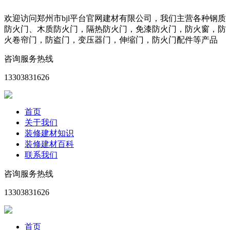
欢迎访问郑州市bjl平台官网建材有限公司，我们主营各种钢质
防火门、木质防火门，隔热防火门，免漆防火门，防火窗，防
火卷帘门，防盗门，变压器门，伸缩门，防火门配件等产品
咨询服务热线
13303831626
首页
关于我们
装修建材知识
装修建材百科
联系我们
咨询服务热线
13303831626
首页