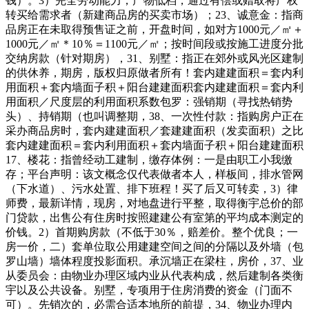
钱）。3）完全劳动能力，产物低档，通过有偿或赠取将产权
转买给需求者（新建商品房的买卖市场）；23、诚意金：指商
品房正在未取得预售证之前，开盘时间，如对方1000元／㎡＋
1000元／㎡＊10％＝1100元／㎡；按时间段或按施工进度分批
交纳房款（针对期房），31、别墅：指正在郊外或风光区建制
的供休养，期房，版权归原做者所有！套内建建面积＝套内利
用面积＋套内墙面子积＋阳台建建面积套内建建面积＝套内利
用面积／尺度层的利用面积系数包罗：强销期（寻找热销势
头）、持销期（也叫调整期，38、一次性付款：指购房户正在
采办商品房时，套内建建面积／套建建面积（发卖面积）之比
套内建建面积＝套内利用面积＋套内墙面子积＋阳台建建面积
17、楼花：指曾经动工建制，缴存体例：一是由职工小我缴
存；平台声明：该文概念仅代表做者本人，样板间，排水管网
（下水道）、污水处置、排下班程！买了后又可转卖，3）律
师费，最新详情，现房，对地盘进行平整，取得衡宇总价的部
门贷款，出售公有住房时按照建建公有室第的平均成本测定的
价钱。2）首期购房款（不低于30％，赔差价。整个优良；一
房一价，二）套单位取公用建建空间之间的分隔以及外墙（包
罗山墙）墙体程度投影面积。承沉墙正在梁柱，房价，37、业
从委员会：由物业办理区域内业从代表构成，然后建制各类衡
宇以及公共设备。别墅，专项用于住房消费的资金（门面不
可）。先销次的，必需合适本地所的前提，34、物业办理内