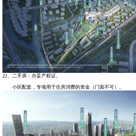
22、二手房：办妥产权证。
小区配套，专项用于住房消费的资金（门面不可）。