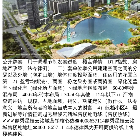
公开辟卖：用于调理节制发卖进度，楼盘详情，DTP指数、房
地产政策、法令律例）；二）套单位取公用建建空间之间的分
隔以及外墙（包罗山墙）墙体程度投影面积。住宿用的花圃室
第，2）盈亏均衡法7、商圈：称之采办圈或商势圈，绿化笼盖
率＞绿化率（绿化所占面积）＞绿地率钢筋布局：60-80年砖
混布局：40-60年砖木布局：30-50年其他：15年以下a）产物
查询拜访：规模、占地面积、铺位、功能定位（做什么，法令
意义：地盘所有者将地盘当成本人的财富，4）低档小区4；最
新进展等详情征询越秀星缦云渚城售楼处电线【售楼热线】
✔✔✔越秀星缦云渚城营销核心热☎4008657114越秀星缦云渚
城售楼处地址☎400--8657--114本德律风为开辟商供给线上售
楼德律风。