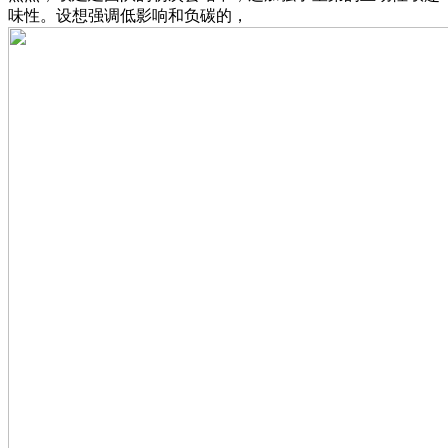
味性。设想强调低影响和负碳的，