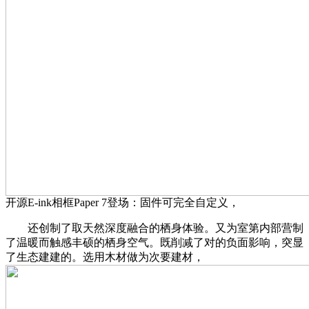
开源E-ink相框Paper 7登场：固件可完全自定义，
还创制了取天然深度融合的栖身体验。又为室第内部营制
了温暖而触感丰硕的栖身空气。既削减了对的负面影响，突显
了生态建建的。选用木材做为次要建材，