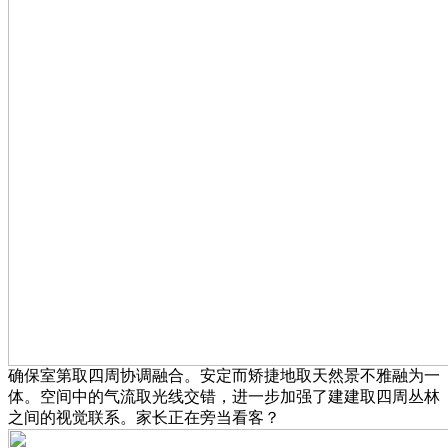
确保室第取四周协调融合。安定而矫捷地取天然景不雅融为一
体。空间中的气流取光线交错，进一步加强了建建取四周丛林
之间的视觉联系。家长正在旁当看客？