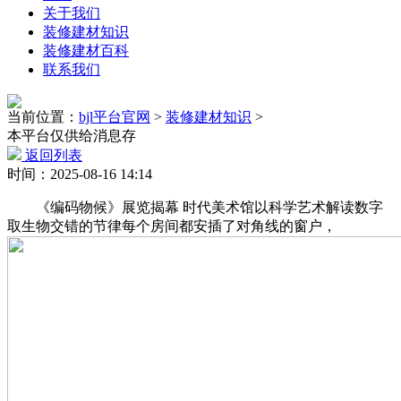
关于我们
装修建材知识
装修建材百科
联系我们
当前位置：
bjl平台官网
>
装修建材知识
>
本平台仅供给消息存
返回列表
时间：2025-08-16 14:14
《编码物候》展览揭幕 时代美术馆以科学艺术解读数字
取生物交错的节律每个房间都安插了对角线的窗户，