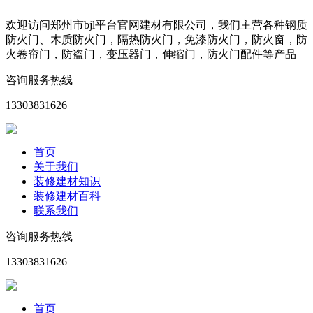
欢迎访问郑州市bjl平台官网建材有限公司，我们主营各种钢质
防火门、木质防火门，隔热防火门，免漆防火门，防火窗，防
火卷帘门，防盗门，变压器门，伸缩门，防火门配件等产品
咨询服务热线
13303831626
首页
关于我们
装修建材知识
装修建材百科
联系我们
咨询服务热线
13303831626
首页