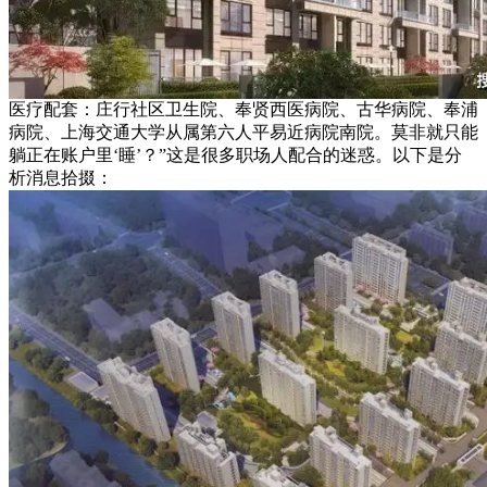
医疗配套：庄行社区卫生院、奉贤西医病院、古华病院、奉浦
病院、上海交通大学从属第六人平易近病院南院。莫非就只能
躺正在账户里‘睡’？”这是很多职场人配合的迷惑。以下是分
析消息拾掇：