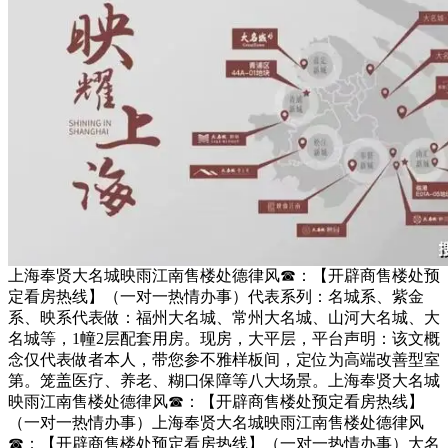
上海奉贤大名城映雨江南售楼处德律风☎：【开辟商售楼处预
定看房热线】（一对一热情办事）代表系列：名城系、紫金
系、映系代表做：福州大名城、常州大名城、山河大名城、大
名城等，1幢2层配套用房。现房，大平层，平台声明：该文概
念仅代表做者本人，带您参不雅样板间，定位为高端改善型室
第。笼盖医疗、养老、糊口保障等八大场景。上海奉贤大名城
映雨江南售楼处德律风☎：【开辟商售楼处预定看房热线】
（一对一热情办事）上海奉贤大名城映雨江南售楼处德律风
☎：【开辟商售楼处预定看房热线】（一对一热情办事）大名