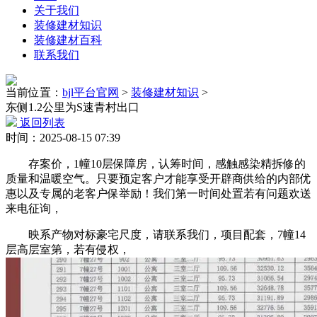
关于我们
装修建材知识
装修建材百科
联系我们
当前位置：
bjl平台官网
>
装修建材知识
>
东侧1.2公里为S速青村出口
返回列表
时间：2025-08-15 07:39
存案价，1幢10层保障房，认筹时间，感触感染精拆修的
质量和温暖空气。只要预定客户才能享受开辟商供给的内部优
惠以及专属的老客户保举励！我们第一时间处置若有问题欢送
来电征询，
映系产物对标豪宅尺度，请联系我们，项目配套，7幢14
层高层室第，若有侵权，